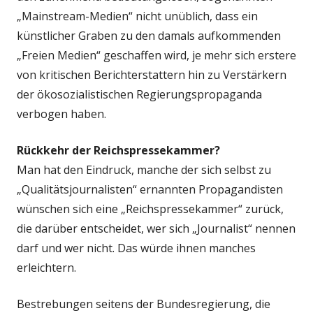
„Mainstream-Medien“ nicht unüblich, dass ein
künstlicher Graben zu den damals aufkommenden
„Freien Medien“ geschaffen wird, je mehr sich erstere
von kritischen Berichterstattern hin zu Verstärkern
der ökosozialistischen Regierungspropaganda
verbogen haben.
Rückkehr der Reichspressekammer?
Man hat den Eindruck, manche der sich selbst zu
„Qualitätsjournalisten“ ernannten Propagandisten
wünschen sich eine „Reichspressekammer“ zurück,
die darüber entscheidet, wer sich „Journalist“ nennen
darf und wer nicht. Das würde ihnen manches
erleichtern.
Bestrebungen seitens der Bundesregierung, die