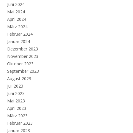
Juni 2024
Mai 2024
April 2024
März 2024
Februar 2024
Januar 2024
Dezember 2023
November 2023
Oktober 2023
September 2023
August 2023
Juli 2023
Juni 2023
Mai 2023
April 2023
März 2023
Februar 2023
Januar 2023