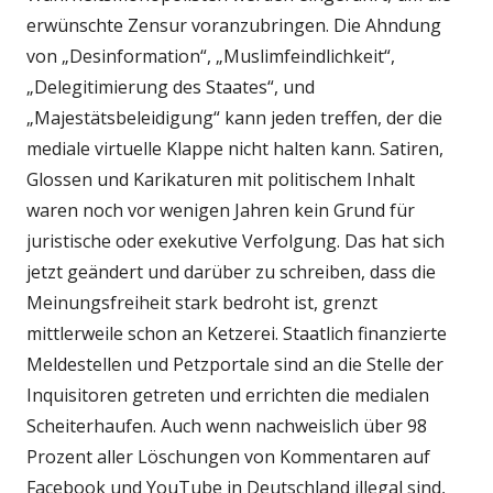
erwünschte Zensur voranzubringen. Die Ahndung
von „Desinformation“, „Muslimfeindlichkeit“,
„Delegitimierung des Staates“, und
„Majestätsbeleidigung“ kann jeden treffen, der die
mediale virtuelle Klappe nicht halten kann. Satiren,
Glossen und Karikaturen mit politischem Inhalt
waren noch vor wenigen Jahren kein Grund für
juristische oder exekutive Verfolgung. Das hat sich
jetzt geändert und darüber zu schreiben, dass die
Meinungsfreiheit stark bedroht ist, grenzt
mittlerweile schon an Ketzerei. Staatlich finanzierte
Meldestellen und Petzportale sind an die Stelle der
Inquisitoren getreten und errichten die medialen
Scheiterhaufen. Auch wenn nachweislich über 98
Prozent aller Löschungen von Kommentaren auf
Facebook und YouTube in Deutschland illegal sind,