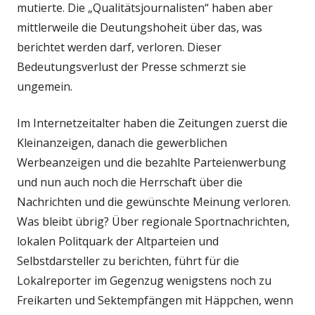
mutierte. Die „Qualitätsjournalisten“ haben aber
mittlerweile die Deutungshoheit über das, was
berichtet werden darf, verloren. Dieser
Bedeutungsverlust der Presse schmerzt sie
ungemein.
Im Internetzeitalter haben die Zeitungen zuerst die
Kleinanzeigen, danach die gewerblichen
Werbeanzeigen und die bezahlte Parteienwerbung
und nun auch noch die Herrschaft über die
Nachrichten und die gewünschte Meinung verloren.
Was bleibt übrig? Über regionale Sportnachrichten,
lokalen Politquark der Altparteien und
Selbstdarsteller zu berichten, führt für die
Lokalreporter im Gegenzug wenigstens noch zu
Freikarten und Sektempfängen mit Häppchen, wenn