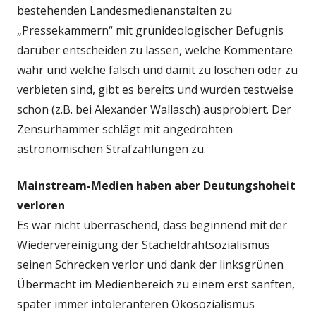
bestehenden Landesmedienanstalten zu
„Pressekammern“ mit grünideologischer Befugnis
darüber entscheiden zu lassen, welche Kommentare
wahr und welche falsch und damit zu löschen oder zu
verbieten sind, gibt es bereits und wurden testweise
schon (z.B. bei Alexander Wallasch) ausprobiert. Der
Zensurhammer schlägt mit angedrohten
astronomischen Strafzahlungen zu.
Mainstream-Medien haben aber Deutungshoheit
verloren
Es war nicht überraschend, dass beginnend mit der
Wiedervereinigung der Stacheldrahtsozialismus
seinen Schrecken verlor und dank der linksgrünen
Übermacht im Medienbereich zu einem erst sanften,
später immer intoleranteren Ökosozialismus