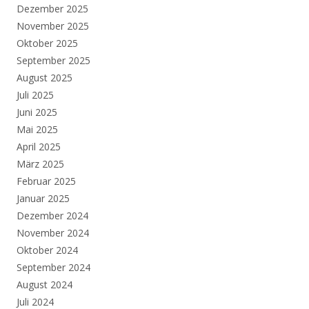
Dezember 2025
November 2025
Oktober 2025
September 2025
August 2025
Juli 2025
Juni 2025
Mai 2025
April 2025
März 2025
Februar 2025
Januar 2025
Dezember 2024
November 2024
Oktober 2024
September 2024
August 2024
Juli 2024