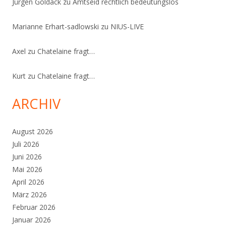
Jürgen Goldack
zu
Amtseid rechtlich bedeutungslos
Marianne Erhart-sadlowski
zu
NIUS-LIVE
Axel
zu
Chatelaine fragt…
Kurt
zu
Chatelaine fragt…
ARCHIV
August 2026
Juli 2026
Juni 2026
Mai 2026
April 2026
März 2026
Februar 2026
Januar 2026