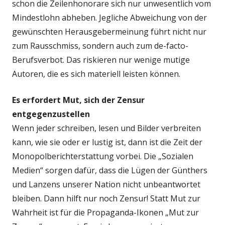
schon die Zeilenhonorare sich nur unwesentlich vom
Mindestlohn abheben. Jegliche Abweichung von der
gewünschten Herausgebermeinung führt nicht nur
zum Rausschmiss, sondern auch zum de-facto-
Berufsverbot. Das riskieren nur wenige mutige
Autoren, die es sich materiell leisten können.
Es erfordert Mut, sich der Zensur
entgegenzustellen
Wenn jeder schreiben, lesen und Bilder verbreiten
kann, wie sie oder er lustig ist, dann ist die Zeit der
Monopolberichterstattung vorbei. Die „Sozialen
Medien“ sorgen dafür, dass die Lügen der Günthers
und Lanzens unserer Nation nicht unbeantwortet
bleiben. Dann hilft nur noch Zensur! Statt Mut zur
Wahrheit ist für die Propaganda-Ikonen „Mut zur