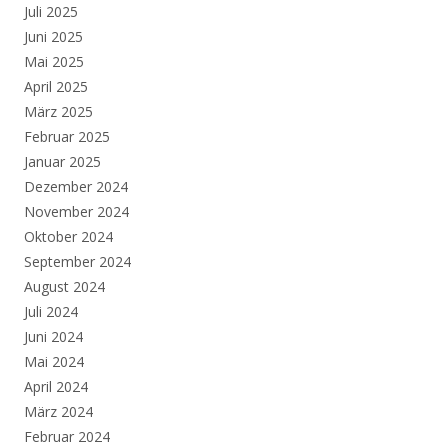
Juli 2025
Juni 2025
Mai 2025
April 2025
März 2025
Februar 2025
Januar 2025
Dezember 2024
November 2024
Oktober 2024
September 2024
August 2024
Juli 2024
Juni 2024
Mai 2024
April 2024
März 2024
Februar 2024