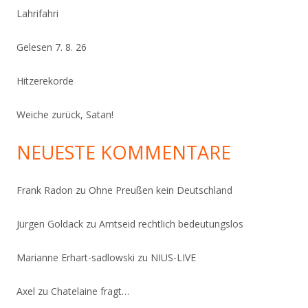
Lahrifahri
Gelesen 7. 8. 26
Hitzerekorde
Weiche zurück, Satan!
NEUESTE KOMMENTARE
Frank Radon
zu
Ohne Preußen kein Deutschland
Jürgen Goldack
zu
Amtseid rechtlich bedeutungslos
Marianne Erhart-sadlowski
zu
NIUS-LIVE
Axel
zu
Chatelaine fragt…