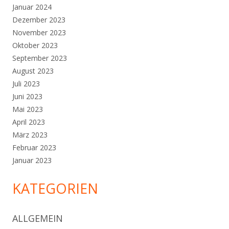
Januar 2024
Dezember 2023
November 2023
Oktober 2023
September 2023
August 2023
Juli 2023
Juni 2023
Mai 2023
April 2023
März 2023
Februar 2023
Januar 2023
KATEGORIEN
ALLGEMEIN