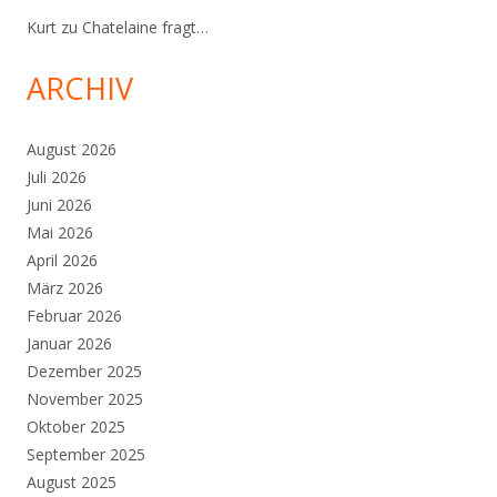
Kurt
zu
Chatelaine fragt…
ARCHIV
August 2026
Juli 2026
Juni 2026
Mai 2026
April 2026
März 2026
Februar 2026
Januar 2026
Dezember 2025
November 2025
Oktober 2025
September 2025
August 2025