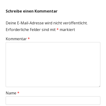
Schreibe einen Kommentar
Deine E-Mail-Adresse wird nicht veröffentlicht.
Erforderliche Felder sind mit
*
markiert
Kommentar
*
Name
*