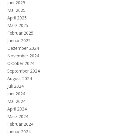
Juni 2025
Mai 2025
April 2025
März 2025
Februar 2025
Januar 2025
Dezember 2024
November 2024
Oktober 2024
September 2024
August 2024
Juli 2024
Juni 2024
Mai 2024
April 2024
März 2024
Februar 2024
Januar 2024