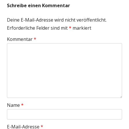
Schreibe einen Kommentar
Deine E-Mail-Adresse wird nicht veröffentlicht.
Erforderliche Felder sind mit
*
markiert
Kommentar
*
Name
*
E-Mail-Adresse
*