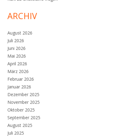
ARCHIV
August 2026
Juli 2026
Juni 2026
Mai 2026
April 2026
März 2026
Februar 2026
Januar 2026
Dezember 2025
November 2025
Oktober 2025
September 2025
August 2025
Juli 2025