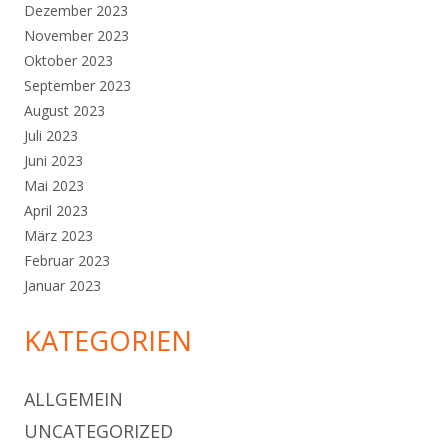
Dezember 2023
November 2023
Oktober 2023
September 2023
August 2023
Juli 2023
Juni 2023
Mai 2023
April 2023
März 2023
Februar 2023
Januar 2023
KATEGORIEN
ALLGEMEIN
UNCATEGORIZED