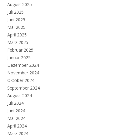
August 2025
Juli 2025
Juni 2025
Mai 2025
April 2025
März 2025
Februar 2025
Januar 2025
Dezember 2024
November 2024
Oktober 2024
September 2024
August 2024
Juli 2024
Juni 2024
Mai 2024
April 2024
März 2024