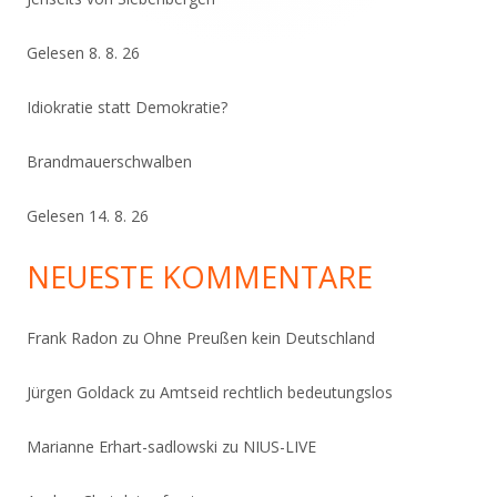
Gelesen 8. 8. 26
Idiokratie statt Demokratie?
Brandmauerschwalben
Gelesen 14. 8. 26
NEUESTE KOMMENTARE
Frank Radon
zu
Ohne Preußen kein Deutschland
Jürgen Goldack
zu
Amtseid rechtlich bedeutungslos
Marianne Erhart-sadlowski
zu
NIUS-LIVE