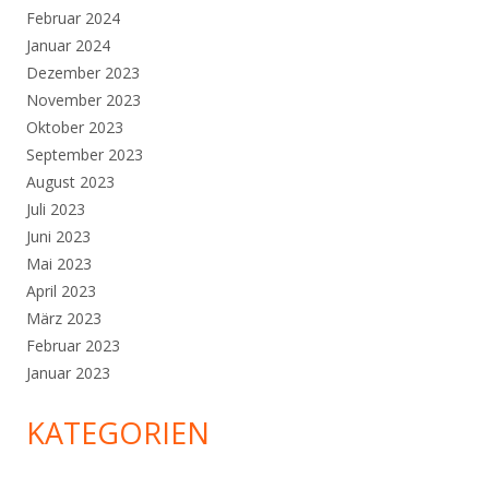
Februar 2024
Januar 2024
Dezember 2023
November 2023
Oktober 2023
September 2023
August 2023
Juli 2023
Juni 2023
Mai 2023
April 2023
März 2023
Februar 2023
Januar 2023
KATEGORIEN