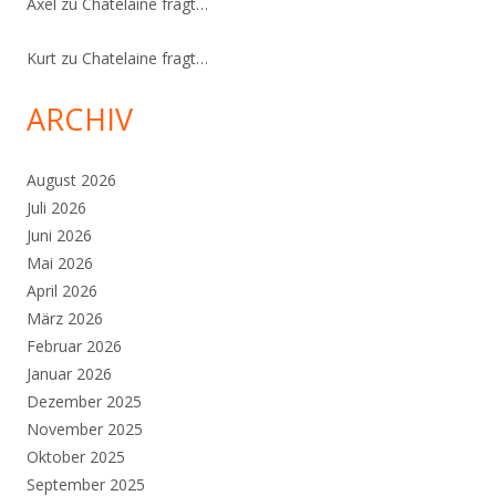
Axel
zu
Chatelaine fragt…
Kurt
zu
Chatelaine fragt…
ARCHIV
August 2026
Juli 2026
Juni 2026
Mai 2026
April 2026
März 2026
Februar 2026
Januar 2026
Dezember 2025
November 2025
Oktober 2025
September 2025