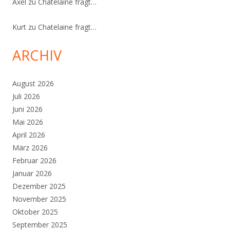
Axel
zu
Chatelaine fragt…
Kurt
zu
Chatelaine fragt…
ARCHIV
August 2026
Juli 2026
Juni 2026
Mai 2026
April 2026
März 2026
Februar 2026
Januar 2026
Dezember 2025
November 2025
Oktober 2025
September 2025