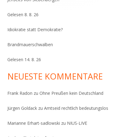
Gelesen 8. 8. 26
Idiokratie statt Demokratie?
Brandmauerschwalben
Gelesen 14. 8. 26
NEUESTE KOMMENTARE
Frank Radon
zu
Ohne Preußen kein Deutschland
Jürgen Goldack
zu
Amtseid rechtlich bedeutungslos
Marianne Erhart-sadlowski
zu
NIUS-LIVE