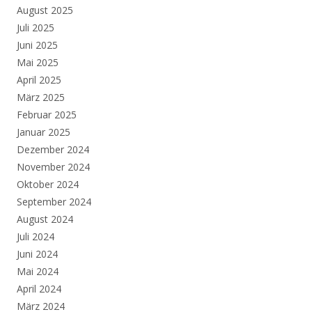
August 2025
Juli 2025
Juni 2025
Mai 2025
April 2025
März 2025
Februar 2025
Januar 2025
Dezember 2024
November 2024
Oktober 2024
September 2024
August 2024
Juli 2024
Juni 2024
Mai 2024
April 2024
März 2024