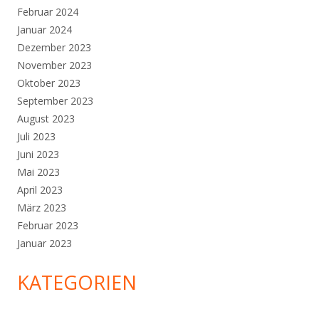
Februar 2024
Januar 2024
Dezember 2023
November 2023
Oktober 2023
September 2023
August 2023
Juli 2023
Juni 2023
Mai 2023
April 2023
März 2023
Februar 2023
Januar 2023
KATEGORIEN