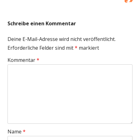
e
Schreibe einen Kommentar
Deine E-Mail-Adresse wird nicht veröffentlicht.
Erforderliche Felder sind mit
*
markiert
Kommentar
*
Name
*