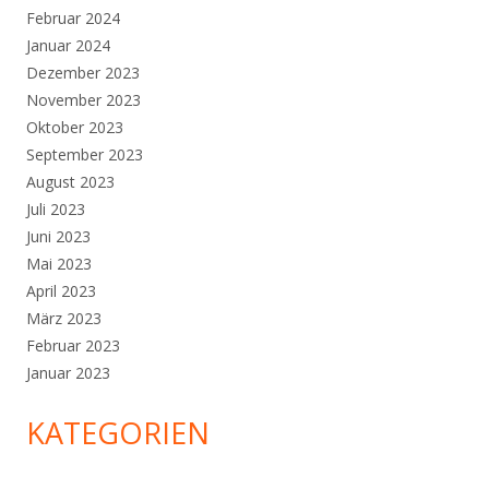
Februar 2024
Januar 2024
Dezember 2023
November 2023
Oktober 2023
September 2023
August 2023
Juli 2023
Juni 2023
Mai 2023
April 2023
März 2023
Februar 2023
Januar 2023
KATEGORIEN