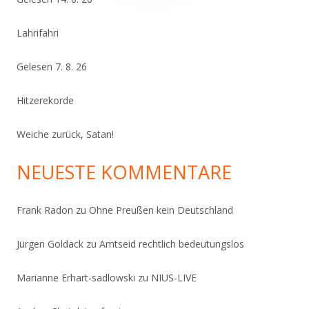
Lahrifahri
Gelesen 7. 8. 26
Hitzerekorde
Weiche zurück, Satan!
NEUESTE KOMMENTARE
Frank Radon
zu
Ohne Preußen kein Deutschland
Jürgen Goldack
zu
Amtseid rechtlich bedeutungslos
Marianne Erhart-sadlowski
zu
NIUS-LIVE