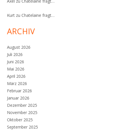
Axel
zu
Chatelaine fragt…
Kurt
zu
Chatelaine fragt…
ARCHIV
August 2026
Juli 2026
Juni 2026
Mai 2026
April 2026
März 2026
Februar 2026
Januar 2026
Dezember 2025
November 2025
Oktober 2025
September 2025