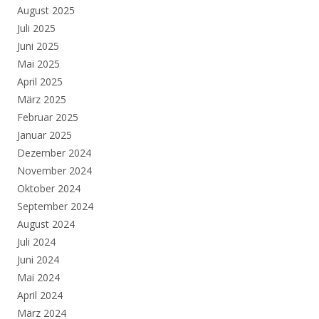
August 2025
Juli 2025
Juni 2025
Mai 2025
April 2025
März 2025
Februar 2025
Januar 2025
Dezember 2024
November 2024
Oktober 2024
September 2024
August 2024
Juli 2024
Juni 2024
Mai 2024
April 2024
März 2024