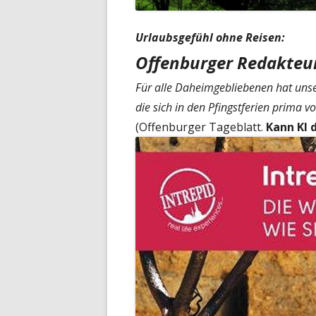
Urlaubsgefühl ohne Reisen:
Offenburger Redakteur
Für alle Daheimgebliebenen hat unse
die sich in den Pfingstferien prima 
(Offenburger Tageblatt.
Kann KI 