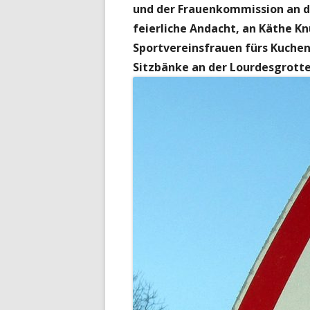
und der Frauenkommission an di
feierliche Andacht, an Käthe Kn
Sportvereinsfrauen fürs Kuchen
Sitzbänke an der Lourdesgrotte