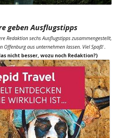
e geben Ausflugstipps
re Redaktion sechs Ausflugstipps zusammengestellt,
von Offenburg aus unternehmen lassen. Viel Spaß! .
das nicht besser, wozu noch Redaktion?)