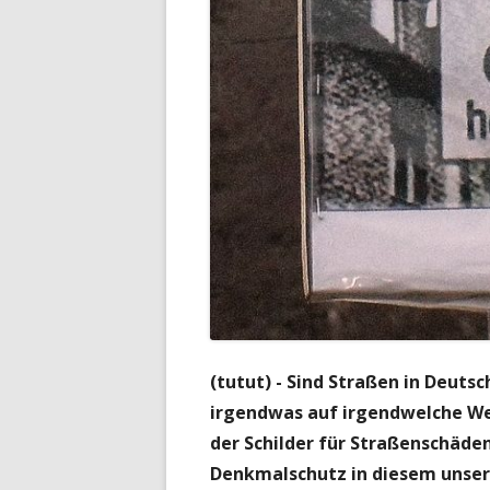
(tutut) - Sind Straßen in Deutsc
irgendwas auf irgendwelche We
der Schilder für Straßenschäde
Denkmalschutz in diesem unser