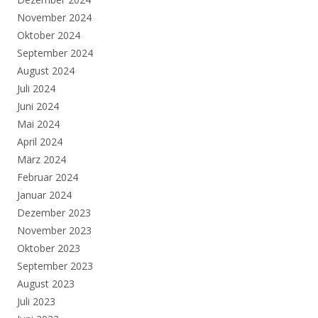
November 2024
Oktober 2024
September 2024
August 2024
Juli 2024
Juni 2024
Mai 2024
April 2024
März 2024
Februar 2024
Januar 2024
Dezember 2023
November 2023
Oktober 2023
September 2023
August 2023
Juli 2023