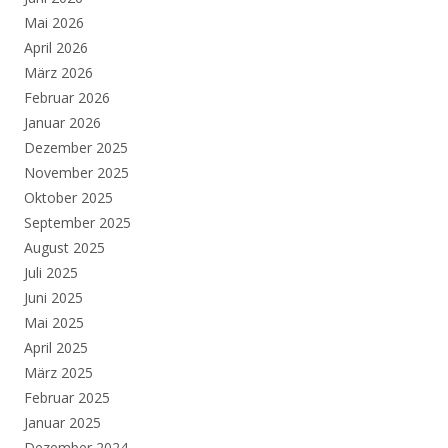
Mai 2026
April 2026
März 2026
Februar 2026
Januar 2026
Dezember 2025
November 2025
Oktober 2025
September 2025
August 2025
Juli 2025
Juni 2025
Mai 2025
April 2025
März 2025
Februar 2025
Januar 2025
Dezember 2024