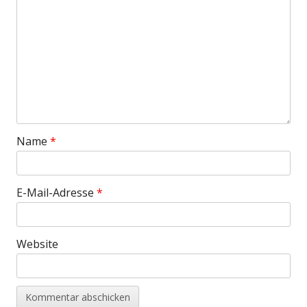
Name
*
E-Mail-Adresse
*
Website