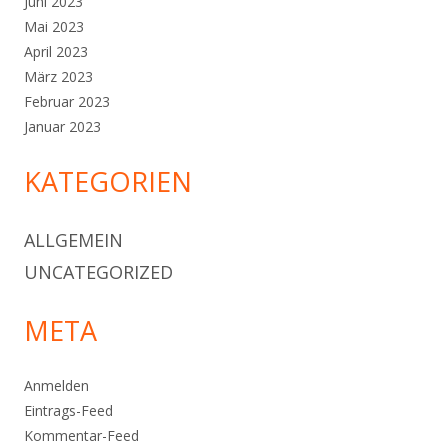
Juni 2023
Mai 2023
April 2023
März 2023
Februar 2023
Januar 2023
KATEGORIEN
ALLGEMEIN
UNCATEGORIZED
META
Anmelden
Eintrags-Feed
Kommentar-Feed