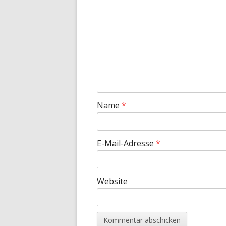
Name
*
E-Mail-Adresse
*
Website