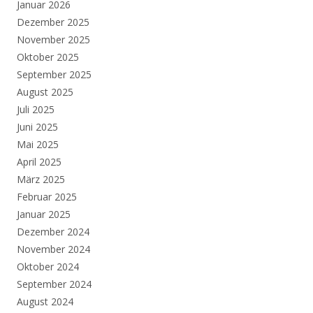
Januar 2026
Dezember 2025
November 2025
Oktober 2025
September 2025
August 2025
Juli 2025
Juni 2025
Mai 2025
April 2025
März 2025
Februar 2025
Januar 2025
Dezember 2024
November 2024
Oktober 2024
September 2024
August 2024