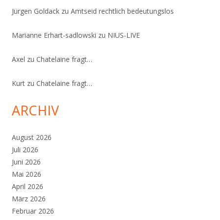
Jürgen Goldack
zu
Amtseid rechtlich bedeutungslos
Marianne Erhart-sadlowski
zu
NIUS-LIVE
Axel
zu
Chatelaine fragt…
Kurt
zu
Chatelaine fragt…
ARCHIV
August 2026
Juli 2026
Juni 2026
Mai 2026
April 2026
März 2026
Februar 2026