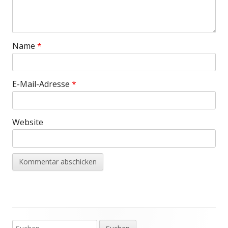
Name
*
E-Mail-Adresse
*
Website
Suchen