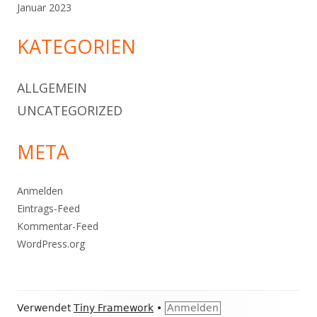
Januar 2023
KATEGORIEN
ALLGEMEIN
UNCATEGORIZED
META
Anmelden
Eintrags-Feed
Kommentar-Feed
WordPress.org
Footer
Verwendet
Tiny Framework
•
Anmelden