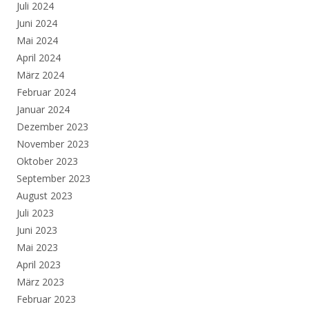
Juli 2024
Juni 2024
Mai 2024
April 2024
März 2024
Februar 2024
Januar 2024
Dezember 2023
November 2023
Oktober 2023
September 2023
August 2023
Juli 2023
Juni 2023
Mai 2023
April 2023
März 2023
Februar 2023