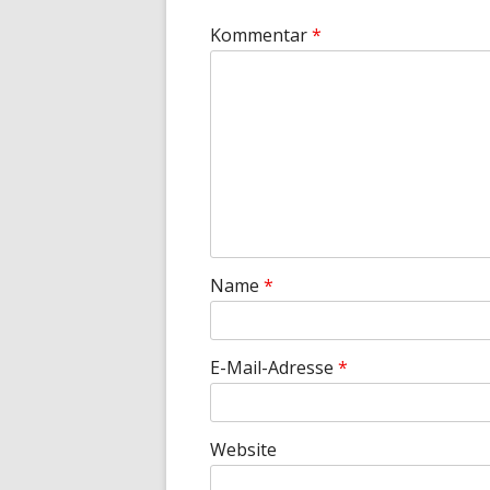
Kommentar
*
Name
*
E-Mail-Adresse
*
Website