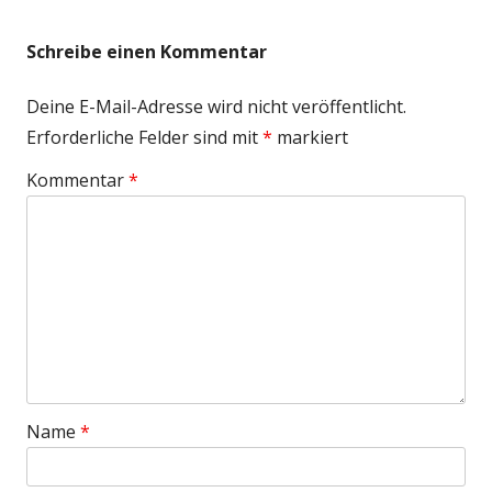
Beitrag:
Beitrag
Schreibe einen Kommentar
Deine E-Mail-Adresse wird nicht veröffentlicht.
Erforderliche Felder sind mit
*
markiert
Kommentar
*
Name
*