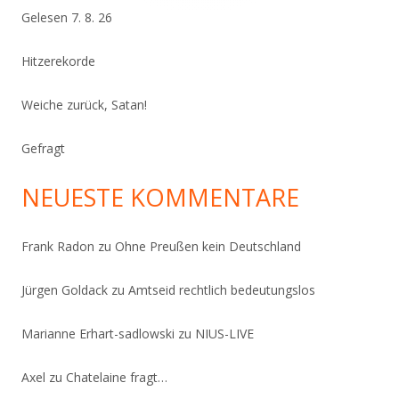
Gelesen 7. 8. 26
Hitzerekorde
Weiche zurück, Satan!
Gefragt
NEUESTE KOMMENTARE
Frank Radon
zu
Ohne Preußen kein Deutschland
Jürgen Goldack
zu
Amtseid rechtlich bedeutungslos
Marianne Erhart-sadlowski
zu
NIUS-LIVE
Axel
zu
Chatelaine fragt…