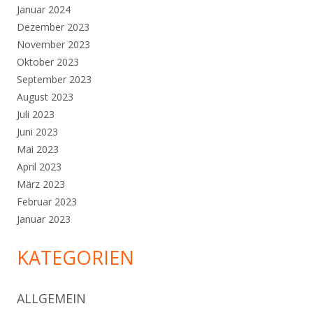
Januar 2024
Dezember 2023
November 2023
Oktober 2023
September 2023
August 2023
Juli 2023
Juni 2023
Mai 2023
April 2023
März 2023
Februar 2023
Januar 2023
KATEGORIEN
ALLGEMEIN