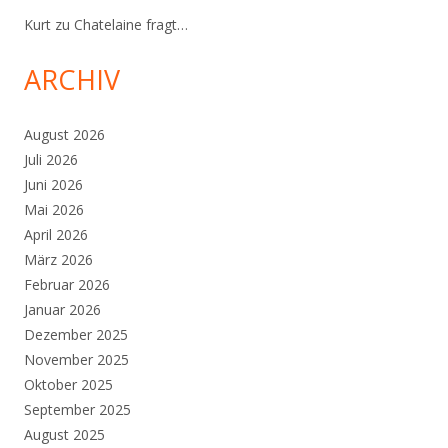
Kurt
zu
Chatelaine fragt…
ARCHIV
August 2026
Juli 2026
Juni 2026
Mai 2026
April 2026
März 2026
Februar 2026
Januar 2026
Dezember 2025
November 2025
Oktober 2025
September 2025
August 2025