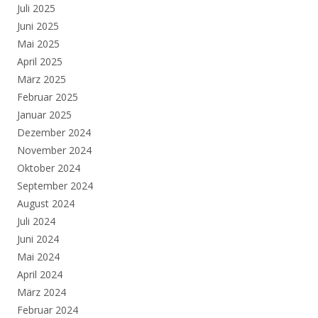
Juli 2025
Juni 2025
Mai 2025
April 2025
März 2025
Februar 2025
Januar 2025
Dezember 2024
November 2024
Oktober 2024
September 2024
August 2024
Juli 2024
Juni 2024
Mai 2024
April 2024
März 2024
Februar 2024