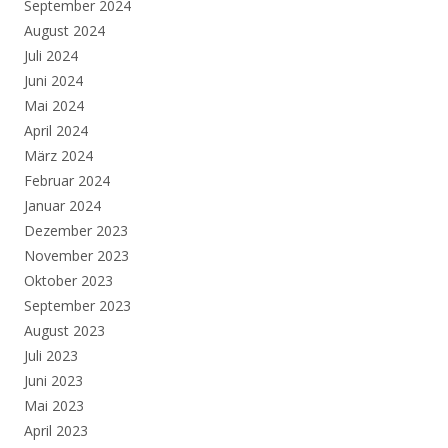
September 2024
August 2024
Juli 2024
Juni 2024
Mai 2024
April 2024
März 2024
Februar 2024
Januar 2024
Dezember 2023
November 2023
Oktober 2023
September 2023
August 2023
Juli 2023
Juni 2023
Mai 2023
April 2023