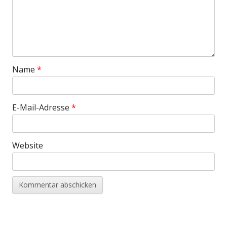
Name
*
E-Mail-Adresse
*
Website