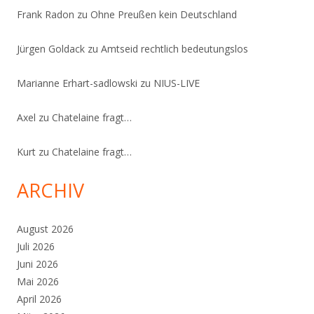
Frank Radon
zu
Ohne Preußen kein Deutschland
Jürgen Goldack
zu
Amtseid rechtlich bedeutungslos
Marianne Erhart-sadlowski
zu
NIUS-LIVE
Axel
zu
Chatelaine fragt…
Kurt
zu
Chatelaine fragt…
ARCHIV
August 2026
Juli 2026
Juni 2026
Mai 2026
April 2026