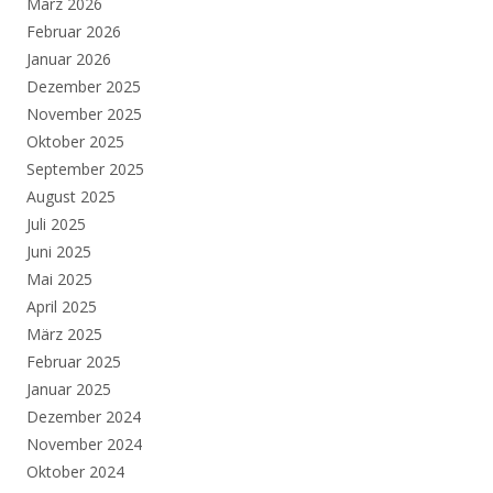
März 2026
Februar 2026
Januar 2026
Dezember 2025
November 2025
Oktober 2025
September 2025
August 2025
Juli 2025
Juni 2025
Mai 2025
April 2025
März 2025
Februar 2025
Januar 2025
Dezember 2024
November 2024
Oktober 2024