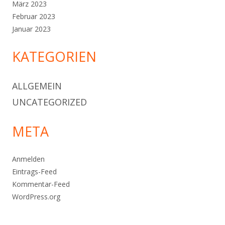
März 2023
Februar 2023
Januar 2023
KATEGORIEN
ALLGEMEIN
UNCATEGORIZED
META
Anmelden
Eintrags-Feed
Kommentar-Feed
WordPress.org