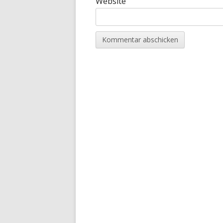
Website