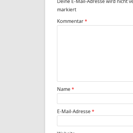
Deine E-Mail-Adresse wird nicht ve
markiert
Kommentar
*
Name
*
E-Mail-Adresse
*