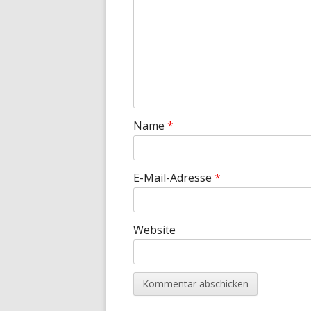
Name
*
E-Mail-Adresse
*
Website