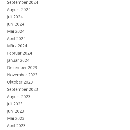
September 2024
August 2024
Juli 2024
Juni 2024
Mai 2024
April 2024
März 2024
Februar 2024
Januar 2024
Dezember 2023
November 2023
Oktober 2023
September 2023
August 2023
Juli 2023
Juni 2023
Mai 2023
April 2023