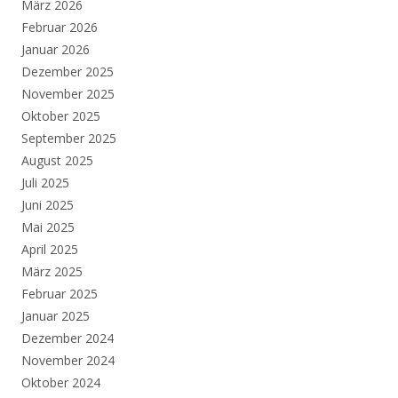
März 2026
Februar 2026
Januar 2026
Dezember 2025
November 2025
Oktober 2025
September 2025
August 2025
Juli 2025
Juni 2025
Mai 2025
April 2025
März 2025
Februar 2025
Januar 2025
Dezember 2024
November 2024
Oktober 2024