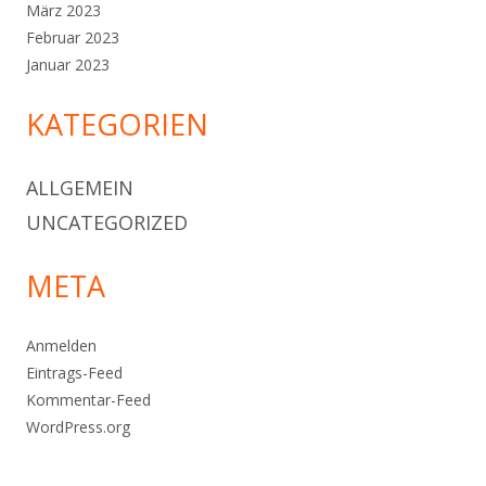
März 2023
Februar 2023
Januar 2023
KATEGORIEN
ALLGEMEIN
UNCATEGORIZED
META
Anmelden
Eintrags-Feed
Kommentar-Feed
WordPress.org