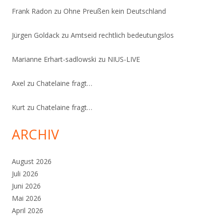
Frank Radon
zu
Ohne Preußen kein Deutschland
Jürgen Goldack
zu
Amtseid rechtlich bedeutungslos
Marianne Erhart-sadlowski
zu
NIUS-LIVE
Axel
zu
Chatelaine fragt…
Kurt
zu
Chatelaine fragt…
ARCHIV
August 2026
Juli 2026
Juni 2026
Mai 2026
April 2026