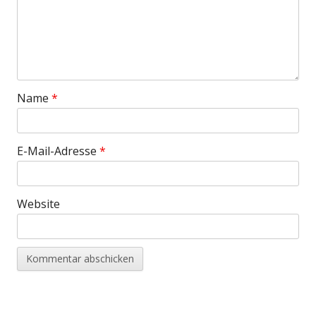
Name
*
E-Mail-Adresse
*
Website