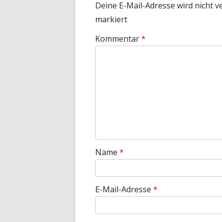
Deine E-Mail-Adresse wird nicht ve
markiert
Kommentar
*
Name
*
E-Mail-Adresse
*