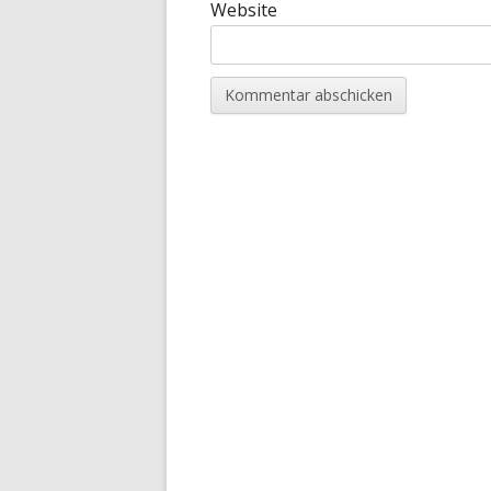
Website