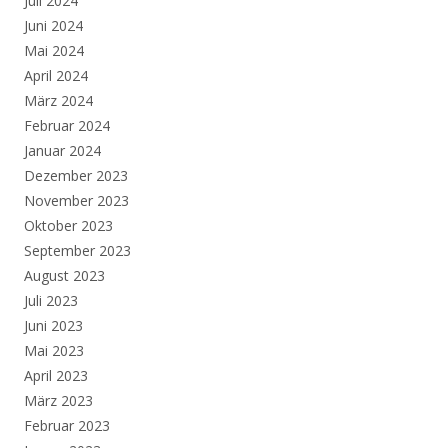
Juli 2024
Juni 2024
Mai 2024
April 2024
März 2024
Februar 2024
Januar 2024
Dezember 2023
November 2023
Oktober 2023
September 2023
August 2023
Juli 2023
Juni 2023
Mai 2023
April 2023
März 2023
Februar 2023