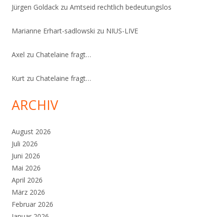
Jürgen Goldack
zu
Amtseid rechtlich bedeutungslos
Marianne Erhart-sadlowski
zu
NIUS-LIVE
Axel
zu
Chatelaine fragt…
Kurt
zu
Chatelaine fragt…
ARCHIV
August 2026
Juli 2026
Juni 2026
Mai 2026
April 2026
März 2026
Februar 2026
Januar 2026