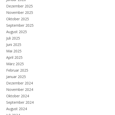
Dezember 2025
November 2025
Oktober 2025
September 2025
August 2025
Juli 2025
Juni 2025
Mai 2025
April 2025
März 2025
Februar 2025
Januar 2025
Dezember 2024
November 2024
Oktober 2024
September 2024
August 2024