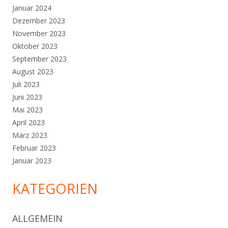
Januar 2024
Dezember 2023
November 2023
Oktober 2023
September 2023
August 2023
Juli 2023
Juni 2023
Mai 2023
April 2023
März 2023
Februar 2023
Januar 2023
KATEGORIEN
ALLGEMEIN