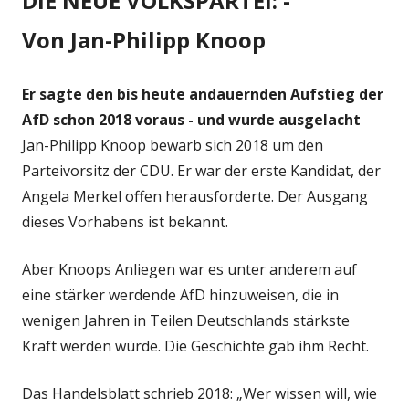
DIE NEUE VOLKSPARTEI: -
Von Jan-Philipp Knoop
Er sagte den bis heute andauernden Aufstieg der
AfD schon 2018 voraus - und wurde ausgelacht
Jan-Philipp Knoop bewarb sich 2018 um den
Parteivorsitz der CDU. Er war der erste Kandidat, der
Angela Merkel offen herausforderte. Der Ausgang
dieses Vorhabens ist bekannt.
Aber Knoops Anliegen war es unter anderem auf
eine stärker werdende AfD hinzuweisen, die in
wenigen Jahren in Teilen Deutschlands stärkste
Kraft werden würde. Die Geschichte gab ihm Recht.
Das Handelsblatt schrieb 2018: „Wer wissen will, wie