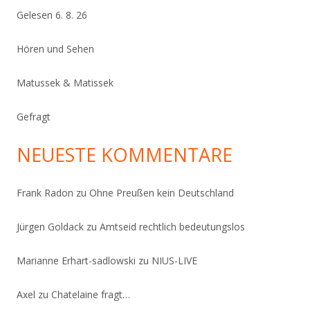
Gelesen 6. 8. 26
Hören und Sehen
Matussek & Matissek
Gefragt
NEUESTE KOMMENTARE
Frank Radon
zu
Ohne Preußen kein Deutschland
Jürgen Goldack
zu
Amtseid rechtlich bedeutungslos
Marianne Erhart-sadlowski
zu
NIUS-LIVE
Axel
zu
Chatelaine fragt…