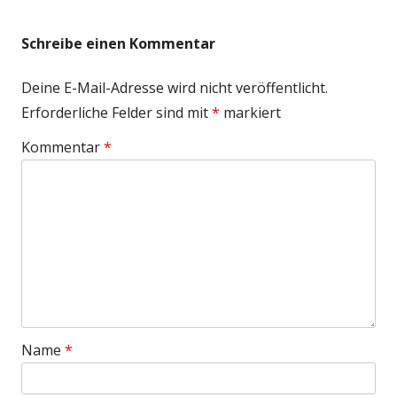
Beitrag:
Beitrag
Schreibe einen Kommentar
Deine E-Mail-Adresse wird nicht veröffentlicht.
Erforderliche Felder sind mit
*
markiert
Kommentar
*
Name
*