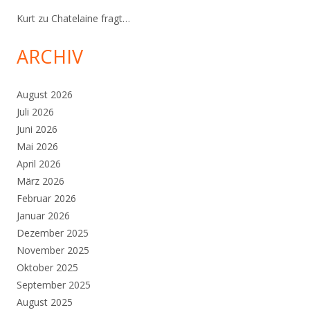
Kurt
zu
Chatelaine fragt…
ARCHIV
August 2026
Juli 2026
Juni 2026
Mai 2026
April 2026
März 2026
Februar 2026
Januar 2026
Dezember 2025
November 2025
Oktober 2025
September 2025
August 2025