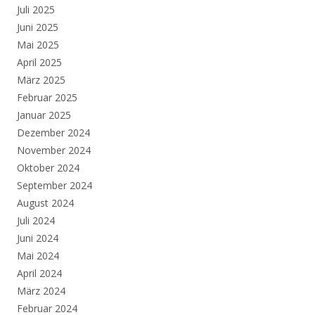
Juli 2025
Juni 2025
Mai 2025
April 2025
März 2025
Februar 2025
Januar 2025
Dezember 2024
November 2024
Oktober 2024
September 2024
August 2024
Juli 2024
Juni 2024
Mai 2024
April 2024
März 2024
Februar 2024