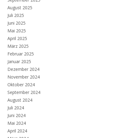
August 2025
Juli 2025
Juni 2025
Mai 2025
April 2025
März 2025
Februar 2025
Januar 2025
Dezember 2024
November 2024
Oktober 2024
September 2024
August 2024
Juli 2024
Juni 2024
Mai 2024
April 2024