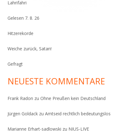
Lahrifahri
Gelesen 7. 8. 26
Hitzerekorde
Weiche zurück, Satan!
Gefragt
NEUESTE KOMMENTARE
Frank Radon
zu
Ohne Preußen kein Deutschland
Jürgen Goldack
zu
Amtseid rechtlich bedeutungslos
Marianne Erhart-sadlowski
zu
NIUS-LIVE