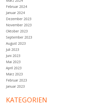
März 2024
Februar 2024
Januar 2024
Dezember 2023
November 2023
Oktober 2023
September 2023
August 2023
Juli 2023
Juni 2023
Mai 2023
April 2023
März 2023
Februar 2023
Januar 2023
KATEGORIEN