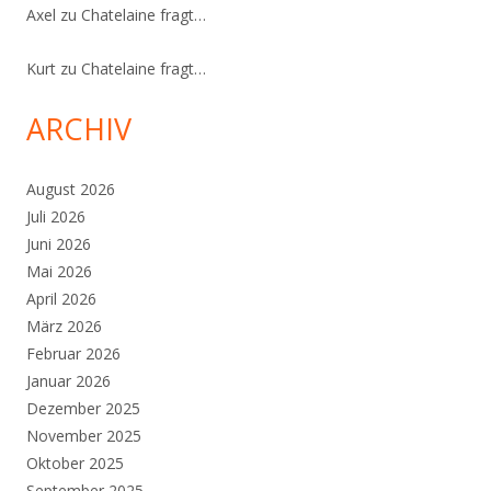
Axel
zu
Chatelaine fragt…
Kurt
zu
Chatelaine fragt…
ARCHIV
August 2026
Juli 2026
Juni 2026
Mai 2026
April 2026
März 2026
Februar 2026
Januar 2026
Dezember 2025
November 2025
Oktober 2025
September 2025