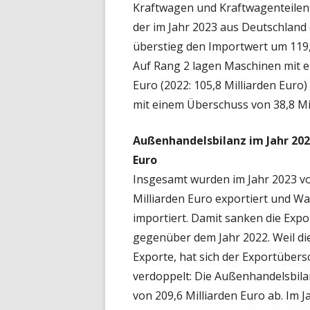
Kraftwagen und Kraftwagenteilen
der im Jahr 2023 aus Deutschland
überstieg den Importwert um 119,6
Auf Rang 2 lagen Maschinen mit e
Euro (2022: 105,8 Milliarden Eur
mit einem Überschuss von 38,8 Mill
Außenhandelsbilanz im Jahr 202
Euro
Insgesamt wurden im Jahr 2023 v
Milliarden Euro exportiert und Wa
importiert. Damit sanken die Exp
gegenüber dem Jahr 2022. Weil die
Exporte, hat sich der Exportüber
verdoppelt: Die Außenhandelsbila
von 209,6 Milliarden Euro ab. Im 