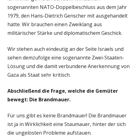
sogenannten NATO-Doppelbeschluss aus dem Jahr
1979, den Hans-Dietrich Genscher mit ausgehandelt
hatte. Wir brauchen einen Zweiklang aus
militärischer Stärke und diplomatischem Geschick.
Wir stehen auch eindeutig an der Seite Israels und
sehen demzufolge eine sogenannte Zwei-Staaten-
Lösung und die damit verbundene Anerkennung von
Gaza als Staat sehr kritisch.
Abschließend die Frage, welche die Gemüter
bewegt: Die Brandmauer.
Für uns gibt es keine Brandmauer! Die Brandmauer
ist ja in Wirklichkeit eine Staumauer, hinter der sich
die ungelösten Probleme aufstauen.