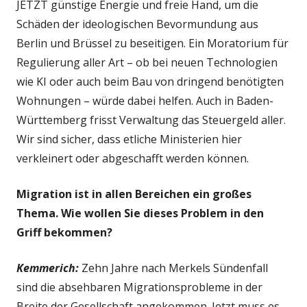
JETZT günstige Energie und freie Hand, um die
Schäden der ideologischen Bevormundung aus
Berlin und Brüssel zu beseitigen. Ein Moratorium für
Regulierung aller Art – ob bei neuen Technologien
wie KI oder auch beim Bau von dringend benötigten
Wohnungen – würde dabei helfen. Auch in Baden-
Württemberg frisst Verwaltung das Steuergeld aller.
Wir sind sicher, dass etliche Ministerien hier
verkleinert oder abgeschafft werden können.
Migration ist in allen Bereichen ein großes
Thema. Wie wollen Sie dieses Problem in den
Griff bekommen?
Kemmerich:
Zehn Jahre nach Merkels Sündenfall
sind die absehbaren Migrationsprobleme in der
Breite der Gesellschaft angekommen. Jetzt muss es