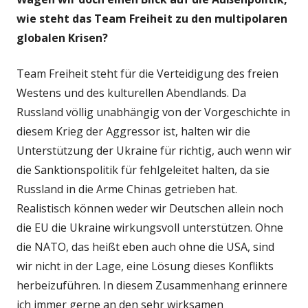
wie steht das Team Freiheit zu den multipolaren
globalen Krisen?
Team Freiheit steht für die Verteidigung des freien
Westens und des kulturellen Abendlands. Da
Russland völlig unabhängig von der Vorgeschichte in
diesem Krieg der Aggressor ist, halten wir die
Unterstützung der Ukraine für richtig, auch wenn wir
die Sanktionspolitik für fehlgeleitet halten, da sie
Russland in die Arme Chinas getrieben hat.
Realistisch können weder wir Deutschen allein noch
die EU die Ukraine wirkungsvoll unterstützen. Ohne
die NATO, das heißt eben auch ohne die USA, sind
wir nicht in der Lage, eine Lösung dieses Konflikts
herbeizuführen. In diesem Zusammenhang erinnere
ich immer gerne an den sehr wirksamen