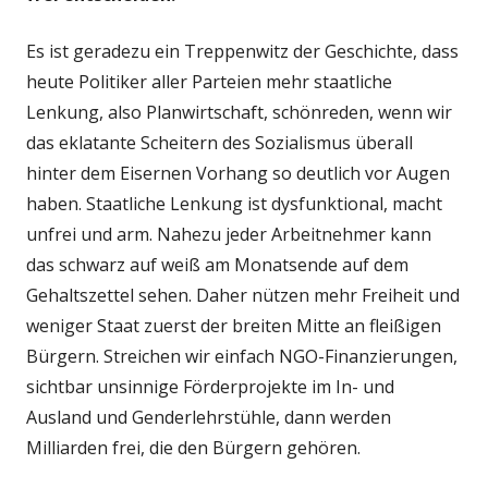
Es ist geradezu ein Treppenwitz der Geschichte, dass
heute Politiker aller Parteien mehr staatliche
Lenkung, also Planwirtschaft, schönreden, wenn wir
das eklatante Scheitern des Sozialismus überall
hinter dem Eisernen Vorhang so deutlich vor Augen
haben. Staatliche Lenkung ist dysfunktional, macht
unfrei und arm. Nahezu jeder Arbeitnehmer kann
das schwarz auf weiß am Monatsende auf dem
Gehaltszettel sehen. Daher nützen mehr Freiheit und
weniger Staat zuerst der breiten Mitte an fleißigen
Bürgern. Streichen wir einfach NGO-Finanzierungen,
sichtbar unsinnige Förderprojekte im In- und
Ausland und Genderlehrstühle, dann werden
Milliarden frei, die den Bürgern gehören.