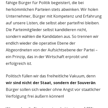
fähige Bürger für Politik begeistert, die bei
herkömmlichen Parteien stets abwinken. Wir holen
Unternehmer, Bürger mit Kompetenz und Erfahrung
auf unsere Listen, die selbst aber parteifrei bleiben.
Die Parteimitglieder selbst kandidieren nicht,
sondern wählen die Kandidaten aus. So trennen wir
endlich wieder die operative Ebene der
Abgeordneten von der Aufsichtsebene der Partei –
ein Prinzip, das in der Wirtschaft erprobt und
erfolgreich ist.
Politisch füllen wir das freiheitliche Vakuum, denn
wir sind nicht der Staat, sondern der Souverän
.
Bürger sollen sich wieder ohne Angst vor staatlicher
Verfolgung frei äußern können!