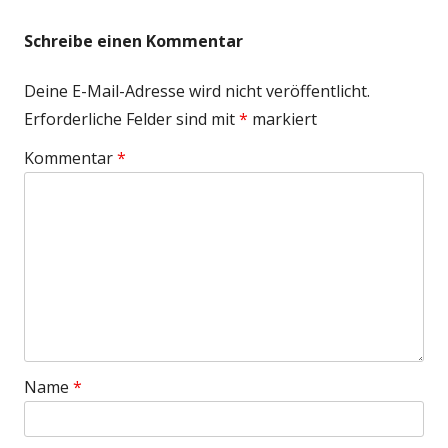
Schreibe einen Kommentar
Deine E-Mail-Adresse wird nicht veröffentlicht.
Erforderliche Felder sind mit
*
markiert
Kommentar
*
Name
*