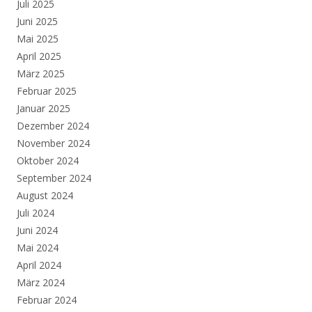
Juli 2025
Juni 2025
Mai 2025
April 2025
März 2025
Februar 2025
Januar 2025
Dezember 2024
November 2024
Oktober 2024
September 2024
August 2024
Juli 2024
Juni 2024
Mai 2024
April 2024
März 2024
Februar 2024