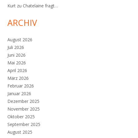
Kurt
zu
Chatelaine fragt…
ARCHIV
August 2026
Juli 2026
Juni 2026
Mai 2026
April 2026
März 2026
Februar 2026
Januar 2026
Dezember 2025
November 2025
Oktober 2025
September 2025
August 2025