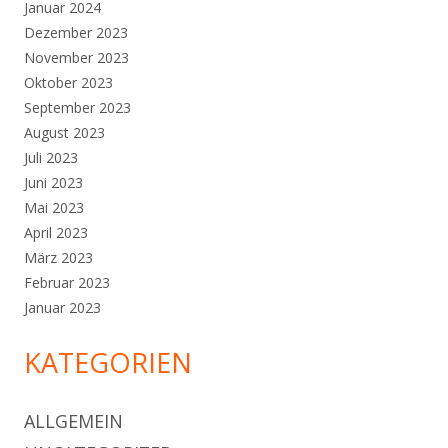
Januar 2024
Dezember 2023
November 2023
Oktober 2023
September 2023
August 2023
Juli 2023
Juni 2023
Mai 2023
April 2023
März 2023
Februar 2023
Januar 2023
KATEGORIEN
ALLGEMEIN