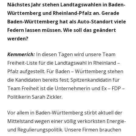
Nächstes Jahr stehen Landtagswahlen in Baden-
Württemberg und Rheinland-Pfalz an. Gerade
Baden-Württemberg hat als Auto-Standort viele
Federn lassen müssen. Wie soll das geändert
werden?
Kemmerich:
In diesen Tagen wird unsere Team
Freiheit-Liste für die Landtagswahl in Rheinland –
Pfalz aufgestellt. Für Baden – Württemberg stehen
die Kandidaten bereits fest; Spitzenkandidatin für
Team Freiheit ist die Unternehmerin und Ex – FDP –
Politikerin Sarah Zickler.
Vor allem in Baden-Württemberg stirbt aktuell der
Mittelstand wegen einer völlig verkorksten Energie-
und Regulierungspolitik. Unsere Firmen brauchen