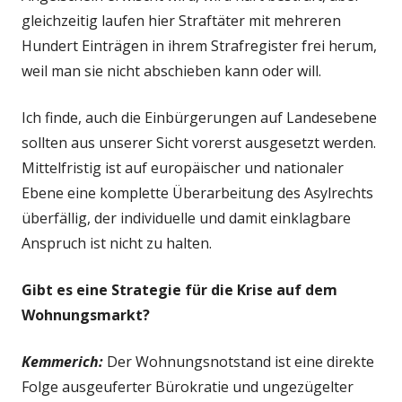
gleichzeitig laufen hier Straftäter mit mehreren
Hundert Einträgen in ihrem Strafregister frei herum,
weil man sie nicht abschieben kann oder will.
Ich finde, auch die Einbürgerungen auf Landesebene
sollten aus unserer Sicht vorerst ausgesetzt werden.
Mittelfristig ist auf europäischer und nationaler
Ebene eine komplette Überarbeitung des Asylrechts
überfällig, der individuelle und damit einklagbare
Anspruch ist nicht zu halten.
Gibt es eine Strategie für die Krise auf dem
Wohnungsmarkt?
Kemmerich:
Der Wohnungsnotstand ist eine direkte
Folge ausgeuferter Bürokratie und ungezügelter