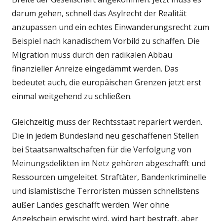
darum gehen, schnell das Asylrecht der Realität
anzupassen und ein echtes Einwanderungsrecht zum
Beispiel nach kanadischem Vorbild zu schaffen. Die
Migration muss durch den radikalen Abbau
finanzieller Anreize eingedämmt werden. Das
bedeutet auch, die europäischen Grenzen jetzt erst
einmal weitgehend zu schließen.
Gleichzeitig muss der Rechtsstaat repariert werden.
Die in jedem Bundesland neu geschaffenen Stellen
bei Staatsanwaltschaften für die Verfolgung von
Meinungsdelikten im Netz gehören abgeschafft und
Ressourcen umgeleitet. Straftäter, Bandenkriminelle
und islamistische Terroristen müssen schnellstens
außer Landes geschafft werden. Wer ohne
Angelschein erwischt wird, wird hart bestraft, aber