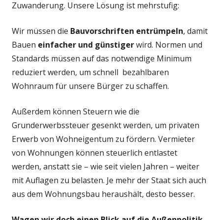
Zuwanderung. Unsere Lösung ist mehrstufig:
Wir müssen die
Bauvorschriften entrümpeln
, damit
Bauen
einfacher und günstiger
wird. Normen und
Standards müssen auf das notwendige Minimum
reduziert werden, um schnell bezahlbaren
Wohnraum für unsere Bürger zu schaffen.
Außerdem können Steuern wie die
Grunderwerbssteuer gesenkt werden, um privaten
Erwerb von Wohneigentum zu fördern. Vermieter
von Wohnungen können steuerlich entlastet
werden, anstatt sie – wie seit vielen Jahren – weiter
mit Auflagen zu belasten. Je mehr der Staat sich auch
aus dem Wohnungsbau heraushält, desto besser.
Wagen wir doch einen Blick auf die Außenpolitik,