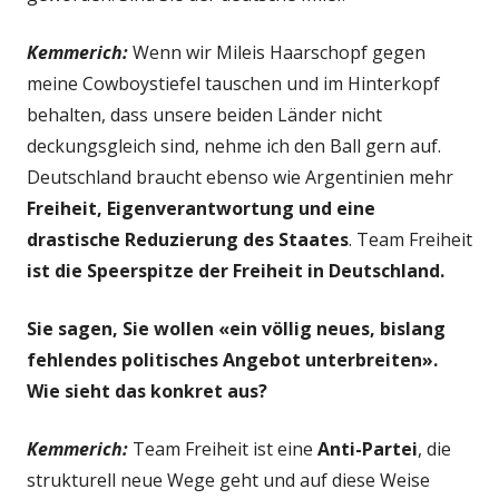
Kemmerich:
Wenn wir Mileis Haarschopf gegen
meine Cowboystiefel tauschen und im Hinterkopf
behalten, dass unsere beiden Länder nicht
deckungsgleich sind, nehme ich den Ball gern auf.
Deutschland braucht ebenso wie Argentinien mehr
Freiheit, Eigenverantwortung und eine
drastische Reduzierung des Staates
. Team Freiheit
ist die Speerspitze der Freiheit in Deutschland.
Sie sagen, Sie wollen «ein völlig neues, bislang
fehlendes politisches Angebot unterbreiten».
Wie sieht das konkret aus?
Kemmerich:
Team Freiheit ist eine
Anti-Partei
, die
strukturell neue Wege geht und auf diese Weise