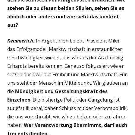
stehen Sie zu diesen beiden Säulen, sehen Sie es
ähnlich oder anders und wie sieht das konkret
aus?
Kemmerich:
In Argentinien belebt Präsident Milei
das Erfolgsmodell Marktwirtschaft in erstaunlicher
Geschwindigkeit wieder, das wir aus der Ära Ludwig
Erhardts bereits kennen. Genauso fokussiert wie er
setzen auch wir auf Freiheit und Marktwirtschaft. Für
uns steht der Mensch im Mittelpunkt. Wir glauben an
die
Mündigkeit und Gestaltungskraft des
Einzelnen
. Die bisherige Politik der Gängelung ist
zutiefst illiberal, daher Schluss mit der Verbotspolitik,
die uns vorschreibt, wie wir zu heizen oder zu fahren
haben.
Wer Verantwortung übernimmt, darf auch
frei entscheiden.