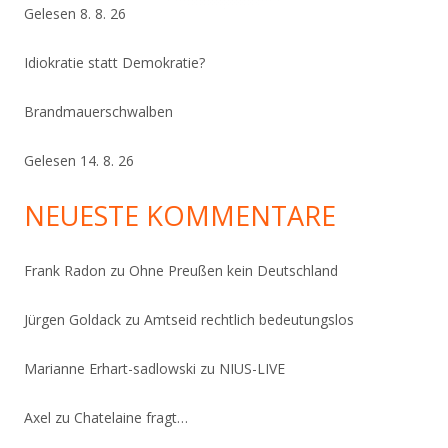
Gelesen 8. 8. 26
Idiokratie statt Demokratie?
Brandmauerschwalben
Gelesen 14. 8. 26
NEUESTE KOMMENTARE
Frank Radon
zu
Ohne Preußen kein Deutschland
Jürgen Goldack
zu
Amtseid rechtlich bedeutungslos
Marianne Erhart-sadlowski
zu
NIUS-LIVE
Axel
zu
Chatelaine fragt…