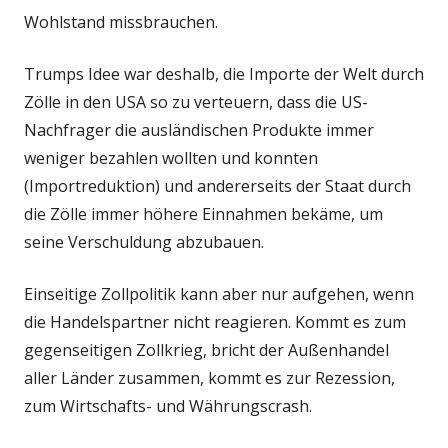
Wohlstand missbrauchen.
Trumps Idee war deshalb, die Importe der Welt durch
Zölle in den USA so zu verteuern, dass die US-
Nachfrager die ausländischen Produkte immer
weniger bezahlen wollten und konnten
(Importreduktion) und andererseits der Staat durch
die Zölle immer höhere Einnahmen bekäme, um
seine Verschuldung abzubauen.
Einseitige Zollpolitik kann aber nur aufgehen, wenn
die Handelspartner nicht reagieren. Kommt es zum
gegenseitigen Zollkrieg, bricht der Außenhandel
aller Länder zusammen, kommt es zur Rezession,
zum Wirtschafts- und Währungscrash.