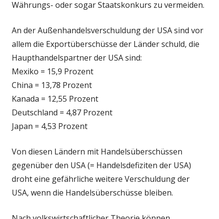
Währungs- oder sogar Staatskonkurs zu vermeiden.
An der Außenhandelsverschuldung der USA sind vor
allem die Exportüberschüsse der Länder schuld, die
Haupthandelspartner der USA sind:
Mexiko = 15,9 Prozent
China = 13,78 Prozent
Kanada = 12,55 Prozent
Deutschland = 4,87 Prozent
Japan = 4,53 Prozent
Von diesen Ländern mit Handelsüberschüssen
gegenüber den USA (= Handelsdefiziten der USA)
droht eine gefährliche weitere Verschuldung der
USA, wenn die Handelsüberschüsse bleiben.
Nach volkswirtschaftlicher Theorie können