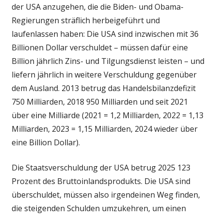
der USA anzugehen, die die Biden- und Obama-
Regierungen sträflich herbeigeführt und
laufenlassen haben: Die USA sind inzwischen mit 36
Billionen Dollar verschuldet – müssen dafür eine
Billion jährlich Zins- und Tilgungsdienst leisten – und
liefern jährlich in weitere Verschuldung gegenüber
dem Ausland. 2013 betrug das Handelsbilanzdefizit
750 Milliarden, 2018 950 Milliarden und seit 2021
über eine Milliarde (2021 = 1,2 Milliarden, 2022 = 1,13
Milliarden, 2023 = 1,15 Milliarden, 2024 wieder über
eine Billion Dollar).
Die Staatsverschuldung der USA betrug 2025 123
Prozent des Bruttoinlandsprodukts. Die USA sind
überschuldet, müssen also irgendeinen Weg finden,
die steigenden Schulden umzukehren, um einen