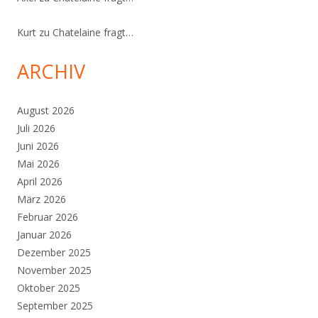
Kurt
zu
Chatelaine fragt…
ARCHIV
August 2026
Juli 2026
Juni 2026
Mai 2026
April 2026
März 2026
Februar 2026
Januar 2026
Dezember 2025
November 2025
Oktober 2025
September 2025