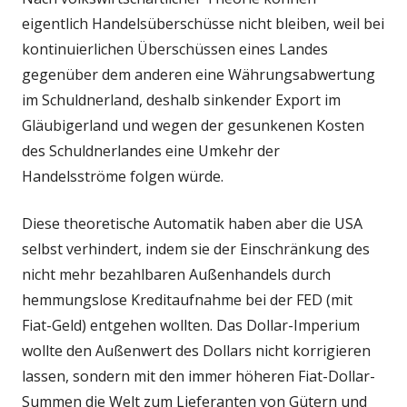
eigentlich Handelsüberschüsse nicht bleiben, weil bei
kontinuierlichen Überschüssen eines Landes
gegenüber dem anderen eine Währungsabwertung
im Schuldnerland, deshalb sinkender Export im
Gläubigerland und wegen der gesunkenen Kosten
des Schuldnerlandes eine Umkehr der
Handelsströme folgen würde.
Diese theoretische Automatik haben aber die USA
selbst verhindert, indem sie der Einschränkung des
nicht mehr bezahlbaren Außenhandels durch
hemmungslose Kreditaufnahme bei der FED (mit
Fiat-Geld) entgehen wollten. Das Dollar-Imperium
wollte den Außenwert des Dollars nicht korrigieren
lassen, sondern mit den immer höheren Fiat-Dollar-
Summen die Welt zum Lieferanten von Gütern und