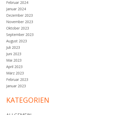
Februar 2024
Januar 2024
Dezember 2023
November 2023
Oktober 2023
September 2023
August 2023
Juli 2023
Juni 2023
Mai 2023
April 2023
März 2023
Februar 2023
Januar 2023
KATEGORIEN