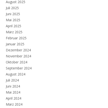
August 2025
Juli 2025
Juni 2025
Mai 2025
April 2025
März 2025
Februar 2025
Januar 2025
Dezember 2024
November 2024
Oktober 2024
September 2024
August 2024
Juli 2024
Juni 2024
Mai 2024
April 2024
März 2024