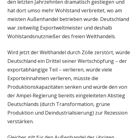
den letzten Jahrzehnten dramatisch gestiegen und
hat dort umso mehr Wohlstand verbreitet, wo am
meisten Außenhandel betrieben wurde. Deutschland
war zeitweilig Exportweltmeister und deshalb
Wohlstandsnutznießer des freien Welthandels.
Wird jetzt der Welthandel durch Zölle zerstört, würde
Deutschland ein Drittel seiner Wertschöpfung – der
exportabhängige Teil – verlieren, würde viele
Exporteinnahmen verlieren, müsste die
Produktionskapazitäten senken und würde den von
der Ampel-Regierung bereits eingeleiteten Abstieg
Deutschlands (durch Transformation, grüne
Produktion und Deindustrialisierung) zur Rezession
verstärken.
Gleiches gilt für den Außenhandel der übrigen