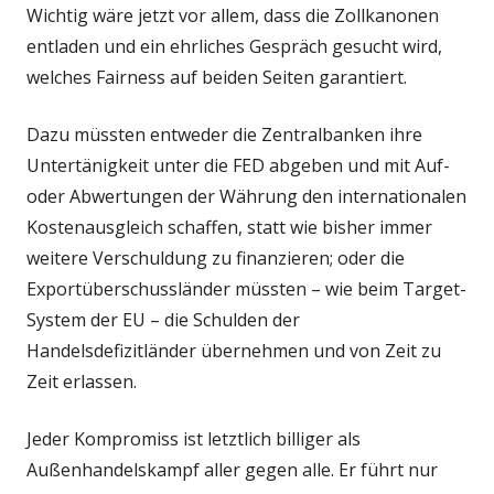
Wichtig wäre jetzt vor allem, dass die Zollkanonen
entladen und ein ehrliches Gespräch gesucht wird,
welches Fairness auf beiden Seiten garantiert.
Dazu müssten entweder die Zentralbanken ihre
Untertänigkeit unter die FED abgeben und mit Auf-
oder Abwertungen der Währung den internationalen
Kostenausgleich schaffen, statt wie bisher immer
weitere Verschuldung zu finanzieren; oder die
Exportüberschussländer müssten – wie beim Target-
System der EU – die Schulden der
Handelsdefizitländer übernehmen und von Zeit zu
Zeit erlassen.
Jeder Kompromiss ist letztlich billiger als
Außenhandelskampf aller gegen alle. Er führt nur