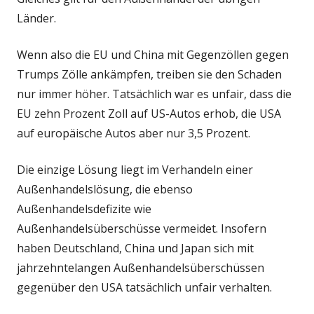
Länder.
Wenn also die EU und China mit Gegenzöllen gegen
Trumps Zölle ankämpfen, treiben sie den Schaden
nur immer höher. Tatsächlich war es unfair, dass die
EU zehn Prozent Zoll auf US-Autos erhob, die USA
auf europäische Autos aber nur 3,5 Prozent.
Die einzige Lösung liegt im Verhandeln einer
Außenhandelslösung, die ebenso
Außenhandelsdefizite wie
Außenhandelsüberschüsse vermeidet. Insofern
haben Deutschland, China und Japan sich mit
jahrzehntelangen Außenhandelsüberschüssen
gegenüber den USA tatsächlich unfair verhalten.