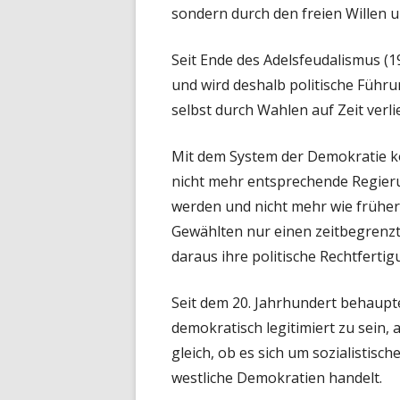
sondern durch den freien Willen 
Seit Ende des Adelsfeudalismus (1
und wird deshalb politische Führ
selbst durch Wahlen auf Zeit verli
Mit dem System der Demokratie k
nicht mehr entsprechende Regier
werden und nicht mehr wie früher
Gewählten nur einen zeitbegrenzt
daraus ihre politische Rechtferti
Seit dem 20. Jahrhundert behaupt
demokratisch legitimiert zu sein,
gleich, ob es sich um sozialistisc
westliche Demokratien handelt.