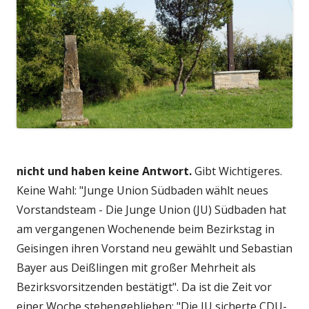
nicht und haben keine Antwort.
Gibt Wichtigeres.
Keine Wahl: "Junge Union Südbaden wählt neues
Vorstandsteam - Die Junge Union (JU) Südbaden hat
am vergangenen Wochenende beim Bezirkstag in
Geisingen ihren Vorstand neu gewählt und Sebastian
Bayer aus Deißlingen mit großer Mehrheit als
Bezirksvorsitzenden bestätigt". Da ist die Zeit vor
einer Woche stehengeblieben: "Die JU sicherte CDU-