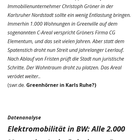
Immobilienunternehmer Christoph Gröner in der
Karlsruher Nordstadt sollte ein wenig Entlastung bringen.
Immerhin 1.000 Wohnungen in Greenville auf dem
sogenannten C-Areal verspricht Gröners Firma CG
Elementum, und das seit vielen Jahren. Aber statt dem
Spatenstich droht nun Streit und jahrelanger Leerlauf.
Nach Ablauf von Fristen prüft die Stadt nun juristische
Schritte. Der Wohntraum droht zu platzen. Das Areal
verödet weiter..
(swr.de.
Greenhörner in Karls Ruhe?)
Datenanalyse
Elektromobilität in BW: Alle 2.000