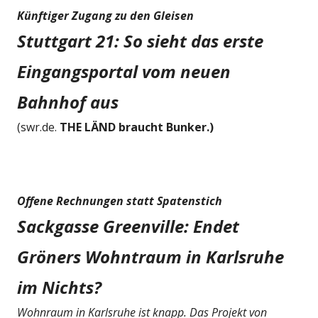
Künftiger Zugang zu den Gleisen
Stuttgart 21: So sieht das erste
Eingangsportal vom neuen
Bahnhof aus
(swr.de.
THE LÄND braucht Bunker.)
Offene Rechnungen statt Spatenstich
Sackgasse Greenville: Endet
Gröners Wohntraum in Karlsruhe
im Nichts?
Wohnraum in Karlsruhe ist knapp. Das Projekt von