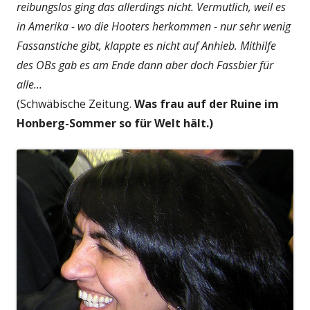
reibungslos ging das allerdings nicht. Vermutlich, weil es
in Amerika - wo die Hooters herkommen - nur sehr wenig
Fassanstiche gibt, klappte es nicht auf Anhieb. Mithilfe
des OBs gab es am Ende dann aber doch Fassbier für
alle...
(Schwäbische Zeitung.
Was frau auf der Ruine im
Honberg-Sommer so für Welt hält.)