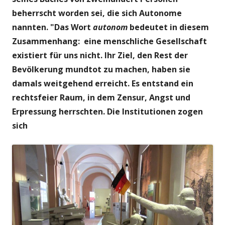
beherrscht worden sei, die sich Autonome
nannten. "Das Wort
autonom
bedeutet in diesem
Zusammenhang: eine menschliche Gesellschaft
existiert für uns nicht. Ihr Ziel, den Rest der
Bevölkerung mundtot zu machen, haben sie
damals weitgehend erreicht. Es entstand ein
rechtsfeier Raum, in dem Zensur, Angst und
Erpressung herrschten. Die Institutionen zogen
sich