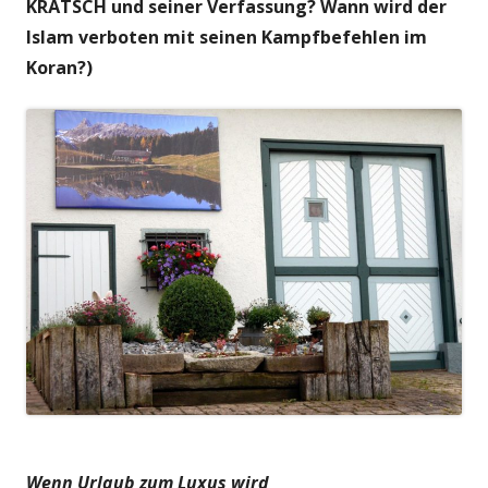
KRÄTSCH und seiner Verfassung? Wann wird der
Islam verboten mit seinen Kampfbefehlen im
Koran?)
Wenn Urlaub zum Luxus wird