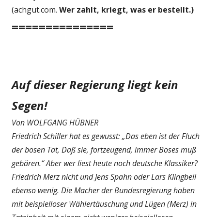
(achgut.com.
Wer zahlt, kriegt, was er bestellt.)
===============
Auf dieser Regierung liegt kein
Segen!
Von WOLFGANG HÜBNER
Friedrich Schiller hat es gewusst: „Das eben ist der Fluch
der bösen Tat, Daß sie, fortzeugend, immer Böses muß
gebären.“ Aber wer liest heute noch deutsche Klassiker?
Friedrich Merz nicht und Jens Spahn oder Lars Klingbeil
ebenso wenig. Die Macher der Bundesregierung haben
mit beispielloser Wählertäuschung und Lügen (Merz) in