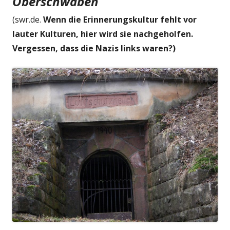
Oberschwaben
(swr.de.
Wenn die Erinnerungskultur fehlt vor
lauter Kulturen, hier wird sie nachgeholfen.
Vergessen, dass die Nazis links waren?)