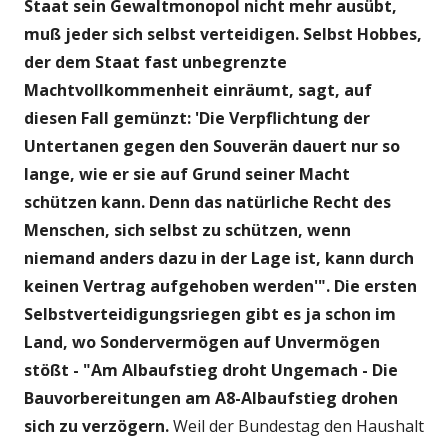
Staat sein Gewaltmonopol nicht mehr ausübt,
muß jeder sich selbst verteidigen. Selbst Hobbes,
der dem Staat fast unbegrenzte
Machtvollkommenheit einräumt, sagt, auf
diesen Fall gemünzt: 'Die Verpflichtung der
Untertanen gegen den Souverän dauert nur so
lange, wie er sie auf Grund seiner Macht
schützen kann. Denn das natürliche Recht des
Menschen, sich selbst zu schützen, wenn
niemand anders dazu in der Lage ist, kann durch
keinen Vertrag aufgehoben werden'". Die ersten
Selbstverteidigungsriegen gibt es ja schon im
Land, wo Sondervermögen auf Unvermögen
stößt - "Am Albaufstieg droht Ungemach - Die
Bauvorbereitungen am A8-Albaufstieg drohen
sich zu verzögern.
Weil der Bundestag den Haushalt