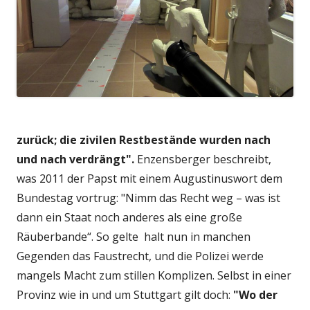
zurück; die zivilen Restbestände wurden nach
und nach verdrängt".
Enzensberger beschreibt,
was 2011 der Papst mit einem Augustinuswort dem
Bundestag vortrug: "Nimm das Recht weg – was ist
dann ein Staat noch anderes als eine große
Räuberbande“. So gelte halt nun in manchen
Gegenden das Faustrecht, und die Polizei werde
mangels Macht zum stillen Komplizen. Selbst in einer
Provinz wie in und um Stuttgart gilt doch:
"Wo der