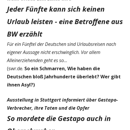
Jeder Fünfte kann sich keinen
Urlaub leisten - eine Betroffene aus
BW erzählt
Für ein Fünftel der Deutschen sind Urlaubsreisen nach
eigener Aussage nicht erschwinglich. Vor allem
Alleinerziehenden geht es so...
(swr.de.
So ein Schmarren, Wie haben die
Deutschen bloß Jahrhunderte überlebt? Wer gibt
ihnen Asyl?)
Ausstellung in Stuttgart informiert über Gestapo-
Verbrecher, ihre Taten und die Opfer
So mordete die Gestapo auch in