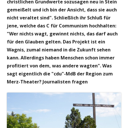
christlichen Grundwerte sozusagen neu in Stein
gemeißelt und ich bin der Ansicht, dass sie auch
nicht veraltet sind". Schließlich ihr Schluß für
jene, welche das C für Communism hochhalten:
"Wer nichts wagt, gewinnt nichts, das darf auch
für den Glauben gelten. Das Projekt ist ein
Wagnis, zumal niemand in die Zukunft sehen
kann. Allerdings haben Menschen schon immer
profitiert von dem, was andere wagten". Was
sagt eigentlich die "cdu"-MdB der Region zum
Merz-Theater? Journalisten fragen