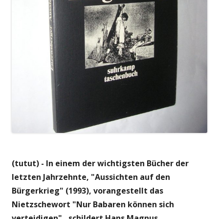
(tutut) - In einem der wichtigsten Bücher der
letzten Jahrzehnte, "Aussichten auf den
Bürgerkrieg" (1993), vorangestellt das
Nietzschewort "Nur Babaren können sich
verteidigen", schildert Hans Magnus