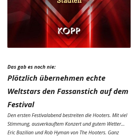
Das gab es noch nie:
Plötzlich übernehmen echte
Weltstars den Fassanstich auf dem
Festival
Den ersten Festivalabend bestreiten die Hooters. Mit viel
Stimmung, ausverkauftem Konzert und gutem Wetter...
Eric Bazilian und Rob Hyman von The Hooters. Ganz