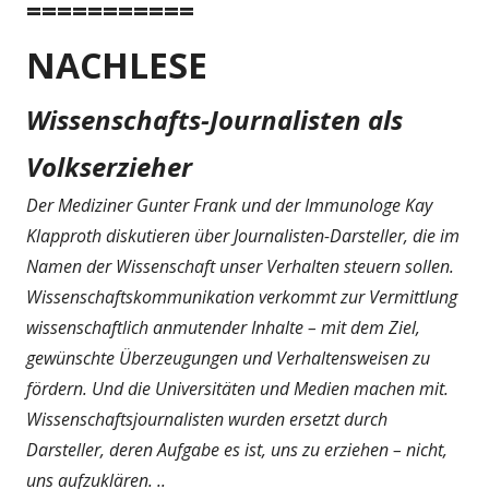
===========
NACHLESE
Wissenschafts-Journalisten als
Volkserzieher
Der Mediziner Gunter Frank und der Immunologe Kay
Klapproth diskutieren über Journalisten-Darsteller, die im
Namen der Wissenschaft unser Verhalten steuern sollen.
Wissenschaftskommunikation verkommt zur Vermittlung
wissenschaftlich anmutender Inhalte – mit dem Ziel,
gewünschte Überzeugungen und Verhaltensweisen zu
fördern. Und die Universitäten und Medien machen mit.
Wissenschaftsjournalisten wurden ersetzt durch
Darsteller, deren Aufgabe es ist, uns zu erziehen – nicht,
uns aufzuklären. ..