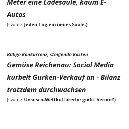
Meter eine Ladesäule, kaum E-
Autos
(swr.de.
Jeden Tag ein neues Säule.)
Billige Konkurrenz, steigende Kosten
Gemüse Reichenau: Social Media
kurbelt Gurken-Verkauf an - Bilanz
trotzdem durchwachsen
(swr.de.
Unsesco-Weltkulturerbe gurkt herum?)