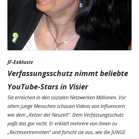
JF-Exklusiv
Verfassungsschutz nimmt beliebte
YouTube-Stars in Visier
Sie erreichen in den sozialen Netzwerken Millionen. Vor
allem junge Menschen schauen Videos von Influencern
wie dem „Ketzer der Neuzeit“. Dem Verfassungsschutz
paßt das gar nicht. Er erklärt mehrere von ihnen zu
„Rechtsextremisten“ und forscht sie aus, wie die JUNGE