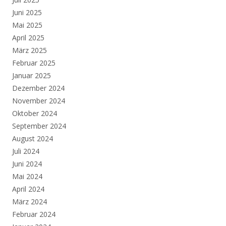
Juni 2025
Mai 2025
April 2025
März 2025
Februar 2025
Januar 2025
Dezember 2024
November 2024
Oktober 2024
September 2024
August 2024
Juli 2024
Juni 2024
Mai 2024
April 2024
März 2024
Februar 2024