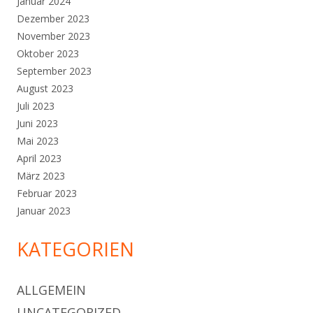
Januar 2024
Dezember 2023
November 2023
Oktober 2023
September 2023
August 2023
Juli 2023
Juni 2023
Mai 2023
April 2023
März 2023
Februar 2023
Januar 2023
KATEGORIEN
ALLGEMEIN
UNCATEGORIZED