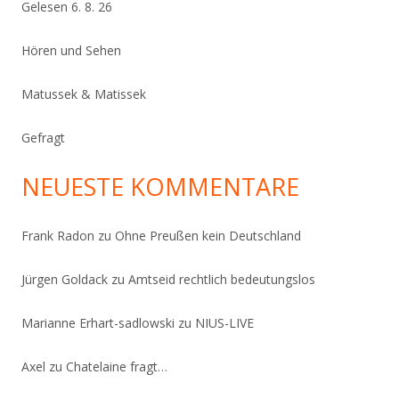
Gelesen 6. 8. 26
Hören und Sehen
Matussek & Matissek
Gefragt
NEUESTE KOMMENTARE
Frank Radon
zu
Ohne Preußen kein Deutschland
Jürgen Goldack
zu
Amtseid rechtlich bedeutungslos
Marianne Erhart-sadlowski
zu
NIUS-LIVE
Axel
zu
Chatelaine fragt…