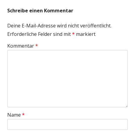
Schreibe einen Kommentar
Deine E-Mail-Adresse wird nicht veröffentlicht.
Erforderliche Felder sind mit
*
markiert
Kommentar
*
Name
*