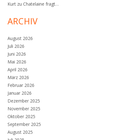
Kurt
zu
Chatelaine fragt…
ARCHIV
August 2026
Juli 2026
Juni 2026
Mai 2026
April 2026
März 2026
Februar 2026
Januar 2026
Dezember 2025
November 2025
Oktober 2025
September 2025
August 2025
Juli 2025