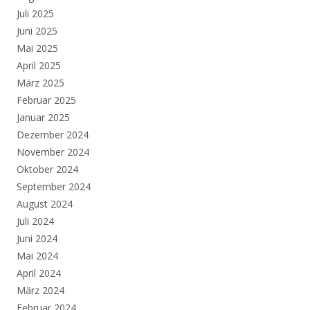
Juli 2025
Juni 2025
Mai 2025
April 2025
März 2025
Februar 2025
Januar 2025
Dezember 2024
November 2024
Oktober 2024
September 2024
August 2024
Juli 2024
Juni 2024
Mai 2024
April 2024
März 2024
Februar 2024