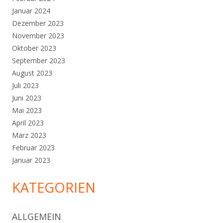
Januar 2024
Dezember 2023
November 2023
Oktober 2023
September 2023
August 2023
Juli 2023
Juni 2023
Mai 2023
April 2023
März 2023
Februar 2023
Januar 2023
KATEGORIEN
ALLGEMEIN