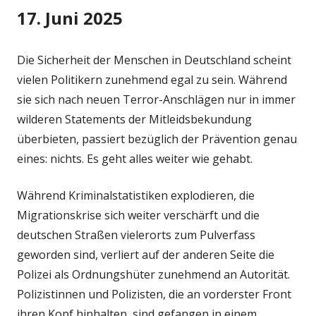
17. Juni 2025
Die Sicherheit der Menschen in Deutschland scheint
vielen Politikern zunehmend egal zu sein. Während
sie sich nach neuen Terror-Anschlägen nur in immer
wilderen Statements der Mitleidsbekundung
überbieten, passiert bezüglich der Prävention genau
eines: nichts. Es geht alles weiter wie gehabt.
Während Kriminalstatistiken explodieren, die
Migrationskrise sich weiter verschärft und die
deutschen Straßen vielerorts zum Pulverfass
geworden sind, verliert auf der anderen Seite die
Polizei als Ordnungshüter zunehmend an Autorität.
Polizistinnen und Polizisten, die an vorderster Front
ihren Kopf hinhalten, sind gefangen in einem