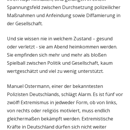
Spannungsfeld zwischen Durchsetzung polizeilicher
Maßnahmen und Anfeindung sowie Diffamierung in
der Gesellschaft.
Und sie wissen nie in welchem Zustand – gesund
oder verletzt - sie am Abend heimkommen werden.
Sie empfinden sich mehr und mehr als bloßen
Spielball zwischen Politik und Gesellschaft, kaum
wertgeschätzt und viel zu wenig unterstützt.
Manuel Ostermann, einer der bekanntesten
Polizisten Deutschlands, schlägt Alarm. Es ist fünf vor
zwölf! Extremismus in jedweder Form, ob von links,
von rechts oder religiös motiviert, muss endlich
gleichermaßen bekämpft werden. Extremistische
Kräfte in Deutschland dürfen sich nicht weiter