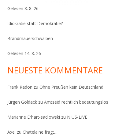
Gelesen 8. 8. 26
Idiokratie statt Demokratie?
Brandmauerschwalben
Gelesen 14. 8. 26
NEUESTE KOMMENTARE
Frank Radon
zu
Ohne Preußen kein Deutschland
Jürgen Goldack
zu
Amtseid rechtlich bedeutungslos
Marianne Erhart-sadlowski
zu
NIUS-LIVE
Axel
zu
Chatelaine fragt…