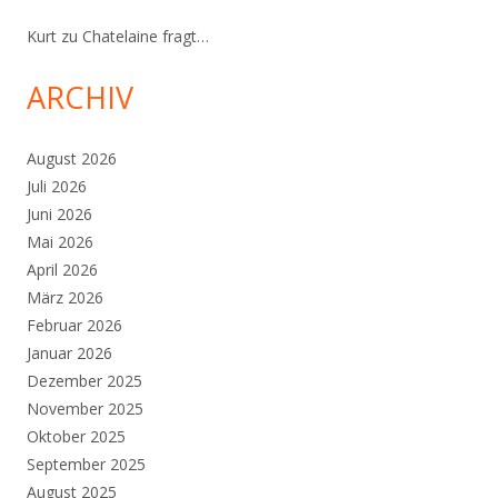
Kurt
zu
Chatelaine fragt…
ARCHIV
August 2026
Juli 2026
Juni 2026
Mai 2026
April 2026
März 2026
Februar 2026
Januar 2026
Dezember 2025
November 2025
Oktober 2025
September 2025
August 2025