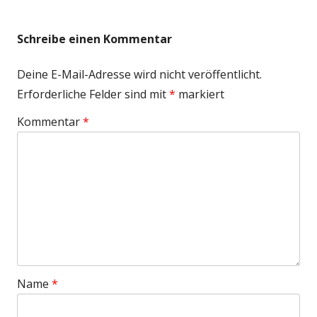
Schreibe einen Kommentar
Deine E-Mail-Adresse wird nicht veröffentlicht.
Erforderliche Felder sind mit
*
markiert
Kommentar
*
Name
*