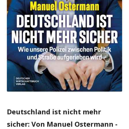
Deutschland ist nicht mehr
sicher: Von Manuel Ostermann -