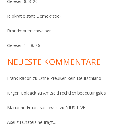
Gelesen 8. 8. 26
Idiokratie statt Demokratie?
Brandmauerschwalben
Gelesen 14. 8. 26
NEUESTE KOMMENTARE
Frank Radon
zu
Ohne Preußen kein Deutschland
Jürgen Goldack
zu
Amtseid rechtlich bedeutungslos
Marianne Erhart-sadlowski
zu
NIUS-LIVE
Axel
zu
Chatelaine fragt…