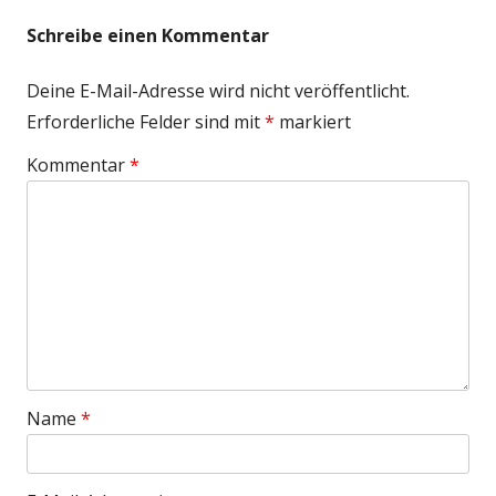
Schreibe einen Kommentar
Deine E-Mail-Adresse wird nicht veröffentlicht.
Erforderliche Felder sind mit
*
markiert
Kommentar
*
Name
*