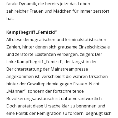
fatale Dynamik, die bereits jetzt das Leben
zahlreicher Frauen und Mädchen für immer zerstört
hat.
Kampfbegriff „Femizid“
All diese demografischen und kriminalstatistischen
Zahlen, hinter denen sich grausame Einzelschicksale
und zerstörte Existenzen verbergen, zeigen: Der
linke Kampfbegriff „Femizid“, der längst in der
Berichterstattung der Mainstreampresse
angekommen ist, verschleiert die wahren Ursachen
hinter der Gewaltepidemie gegen Frauen. Nicht
„Männer“, sondern der fortschreitende
Bevölkerungsaustausch ist dafür verantwortlich.
Doch anstatt diese Ursache klar zu benennen und
eine Politik der Remigration zu fordern, begnügt sich