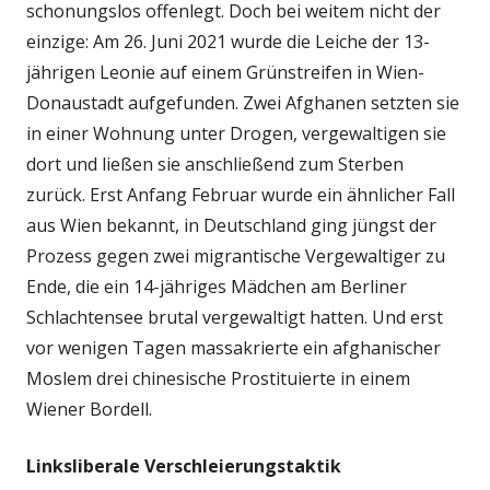
schonungslos offenlegt. Doch bei weitem nicht der
einzige: Am 26. Juni 2021 wurde die Leiche der 13-
jährigen Leonie auf einem Grünstreifen in Wien-
Donaustadt aufgefunden. Zwei Afghanen setzten sie
in einer Wohnung unter Drogen, vergewaltigen sie
dort und ließen sie anschließend zum Sterben
zurück. Erst Anfang Februar wurde ein ähnlicher Fall
aus Wien bekannt, in Deutschland ging jüngst der
Prozess gegen zwei migrantische Vergewaltiger zu
Ende, die ein 14-jähriges Mädchen am Berliner
Schlachtensee brutal vergewaltigt hatten. Und erst
vor wenigen Tagen massakrierte ein afghanischer
Moslem drei chinesische Prostituierte in einem
Wiener Bordell.
Linksliberale Verschleierungstaktik