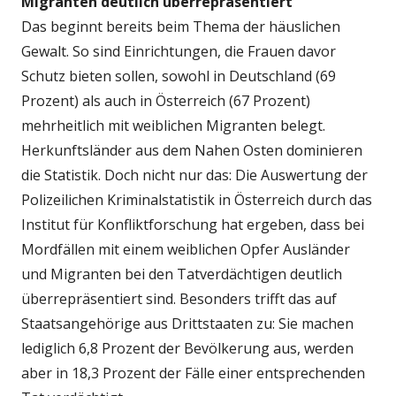
Migranten deutlich überrepräsentiert
Das beginnt bereits beim Thema der häuslichen
Gewalt. So sind Einrichtungen, die Frauen davor
Schutz bieten sollen, sowohl in Deutschland (69
Prozent) als auch in Österreich (67 Prozent)
mehrheitlich mit weiblichen Migranten belegt.
Herkunftsländer aus dem Nahen Osten dominieren
die Statistik. Doch nicht nur das: Die Auswertung der
Polizeilichen Kriminalstatistik in Österreich durch das
Institut für Konfliktforschung hat ergeben, dass bei
Mordfällen mit einem weiblichen Opfer Ausländer
und Migranten bei den Tatverdächtigen deutlich
überrepräsentiert sind. Besonders trifft das auf
Staatsangehörige aus Drittstaaten zu: Sie machen
lediglich 6,8 Prozent der Bevölkerung aus, werden
aber in 18,3 Prozent der Fälle einer entsprechenden