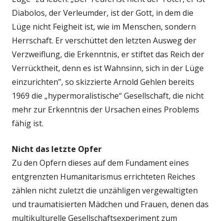
Diabolos, der Verleumder, ist der Gott, in dem die
Lüge nicht Feigheit ist, wie im Menschen, sondern
Herrschaft. Er verschüttet den letzten Ausweg der
Verzweiflung, die Erkenntnis, er stiftet das Reich der
Verrücktheit, denn es ist Wahnsinn, sich in der Lüge
einzurichten”, so skizzierte Arnold Gehlen bereits
1969 die „hypermoralistische“ Gesellschaft, die nicht
mehr zur Erkenntnis der Ursachen eines Problems
fähig ist.
Nicht das letzte Opfer
Zu den Opfern dieses auf dem Fundament eines
entgrenzten Humanitarismus errichteten Reiches
zählen nicht zuletzt die unzähligen vergewaltigten
und traumatisierten Mädchen und Frauen, denen das
multikulturelle Gesellschaftsexperiment zum