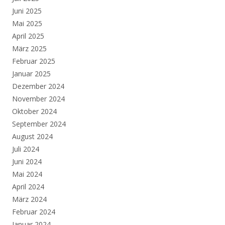
Juni 2025
Mai 2025
April 2025
März 2025
Februar 2025
Januar 2025
Dezember 2024
November 2024
Oktober 2024
September 2024
August 2024
Juli 2024
Juni 2024
Mai 2024
April 2024
März 2024
Februar 2024
Januar 2024