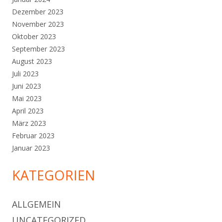
Dezember 2023
November 2023
Oktober 2023
September 2023
August 2023
Juli 2023
Juni 2023
Mai 2023
April 2023
März 2023
Februar 2023
Januar 2023
KATEGORIEN
ALLGEMEIN
UNCATEGORIZED