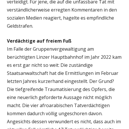
verteidigt. Für jene, die auf die unfassbare Tat mit
verständlicherweise erregten Kommentaren in den
sozialen Medien reagiert, hagelte es empfindliche
Geldstrafen.
Verdächtige auf freiem Fuß
Im Falle der Gruppenvergewaltigung am
berüchtigten Linzer Hauptbahnhof im Jahr 2022 kam
es erst gar nicht so weit: Die zuständige
Staatsanwaltschaft hat die Ermittlungen im Februar
letzten Jahres kurzerhand eingestellt. Der Grund?
Die tiefgreifende Traumatisierung des Opfers, die
eine neuerlich geforderte Aussage nicht möglich
macht. Die vier afroarabischen Tatverdächtigen
kommen dadurch völlig ungeschoren davon.
Angesichts dessen verwundert es nicht, dass auch im