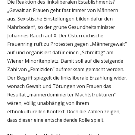
Die Reaktion des linksliberalen Establishments?
„Gewalt an Frauen geht fast immer von Männern
aus. Sexistische Einstellungen bilden dafür den
Nährboden”, so der grüne Gesundheitsminister
Johannes Rauch auf X. Der Österreichische
Frauenring ruft zu Protesten gegen „Männergewalt“
auf und organisiert dafür einen „Schreitag“ am
Wiener Minoritenplatz. Damit soll auf die steigende
Zahl von „Femiziden“ aufmerksam gemacht werden.
Der Begriff spiegelt die linksliberale Erzählung wider,
wonach Gewalt und Tötungen von Frauen das
Resultat „männerdominierter Machtstrukturen“
wären, völlig unabhängig von ihrem
ethnokulturellen Kontext. Doch die Zahlen zeigen,
dass dieser eine entscheidende Rolle spielt.