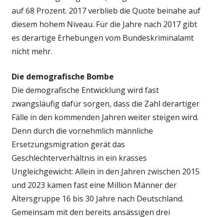
auf 68 Prozent. 2017 verblieb die Quote beinahe auf
diesem hohem Niveau. Für die Jahre nach 2017 gibt
es derartige Erhebungen vom Bundeskriminalamt
nicht mehr.
Die demografische Bombe
Die demografische Entwicklung wird fast
zwangsläufig dafür sorgen, dass die Zahl derartiger
Fälle in den kommenden Jahren weiter steigen wird.
Denn durch die vornehmlich männliche
Ersetzungsmigration gerät das
Geschlechterverhältnis in ein krasses
Ungleichgewicht: Allein in den Jahren zwischen 2015
und 2023 kamen fast eine Million Männer der
Altersgruppe 16 bis 30 Jahre nach Deutschland.
Gemeinsam mit den bereits ansässigen drei