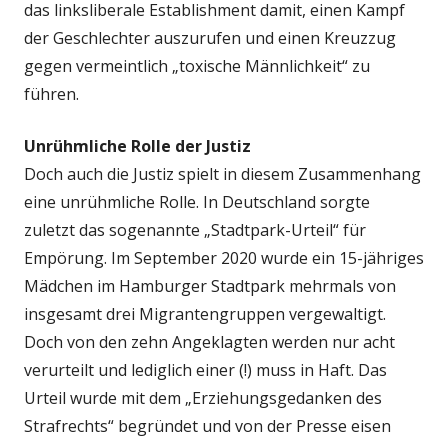
das linksliberale Establishment damit, einen Kampf
der Geschlechter auszurufen und einen Kreuzzug
gegen vermeintlich „toxische Männlichkeit“ zu
führen.
Unrühmliche Rolle der Justiz
Doch auch die Justiz spielt in diesem Zusammenhang
eine unrühmliche Rolle. In Deutschland sorgte
zuletzt das sogenannte „Stadtpark-Urteil“ für
Empörung. Im September 2020 wurde ein 15-jähriges
Mädchen im Hamburger Stadtpark mehrmals von
insgesamt drei Migrantengruppen vergewaltigt.
Doch von den zehn Angeklagten werden nur acht
verurteilt und lediglich einer (!) muss in Haft. Das
Urteil wurde mit dem „Erziehungsgedanken des
Strafrechts“ begründet und von der Presse eisen