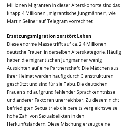
Millionen Migranten in dieser Alterskohorte sind das
knapp 4 Millionen „migrantische Jungmänner“, wie
Martin Sellner auf Telegram vorrechnet.
Ersetzungsmigration zerstört Leben
Diese enorme Masse trifft auf ca. 2,4 Millionen
deutsche Frauen in derselben Alterskategorie. Häufig
haben die migrantischen Jungmänner wenig
Aussichten auf eine Partnerschaft. Die Mädchen aus
ihrer Heimat werden häufig durch Clanstrukturen
geschützt und sind für sie Tabu. Die deutschen
Frauen sind aufgrund fehlender Sprachkenntnisse
und anderer Faktoren unerreichbar. Zu diesem nicht
befriedigten Sexualtrieb die bereits vergleichsweise
hohe Zahl von Sexualdelikten in den
Herkunftsländern. Diese Mischung erzeugt eine