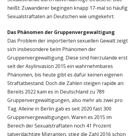
heißt: Zuwanderer begingen knapp 17-mal so häufig
Sexualstraftaten an Deutschen wie umgekehrt.
Das Phänomen der Gruppenvergewaltigung
Das Problem der importierten sexuellen Gewalt zeigt
sich insbesondere beim Phänomen der
Gruppenvergewaltigung. Diese sind hierzulande erst
seit der Asylinvasion 2015 ein wahrnehmbares
Phänomen, bis heute gibt es dafür keinen eigenen
Straftatbestand. Doch die Zahlen steigen rapide an:
Bereits 2022 kam es in Deutschland zu 789
Gruppenvergewaltigungen, also mehr als zwei pro
Tag. Alleine in Berlin gab es seit 2020 fast 300
Gruppenvergewaltigungen. Waren es 2015 im
Bereich der Sexualstraftaten noch 41 Prozent
tatverdächtige Migranten, stieg die Zahl 2016 schon