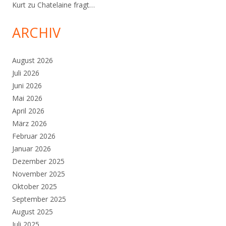
Kurt
zu
Chatelaine fragt…
ARCHIV
August 2026
Juli 2026
Juni 2026
Mai 2026
April 2026
März 2026
Februar 2026
Januar 2026
Dezember 2025
November 2025
Oktober 2025
September 2025
August 2025
Juli 2025