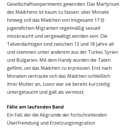
Gesellschaftsexperiments geworden. Das Martyrium
des Mädchens ist kaum zu fassen: über Monate
hinweg soll das Mädchen von insgesamt 17 (!)
jugendlichen Migranten regelmäßig sexuell
missbraucht und vergewaltigt worden sein. Die
Tatverdächtigen sind zwischen 13 und 18 Jahre alt
und stammen unter anderem aus der Türkei, Syrien
und Bulgarien. Mit dem Handy wurden die Taten
gefilmt, um das Mädchen zu erpressen. Erst nach
Monaten vertraute sich das Mädchen schließlich
ihrer Mutter an, zuvor war sie bereits kurzzeitig
untergetaucht und galt als vermisst.
Fälle am laufenden Band
Ein Fall, der die Abgründe der fortschreitenden
Überfremdung und Ersetzungsmigration