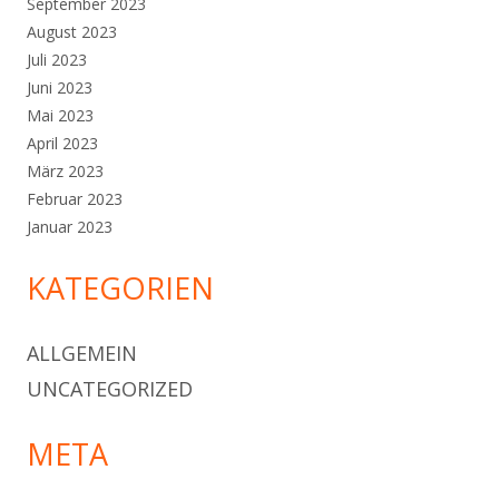
September 2023
August 2023
Juli 2023
Juni 2023
Mai 2023
April 2023
März 2023
Februar 2023
Januar 2023
KATEGORIEN
ALLGEMEIN
UNCATEGORIZED
META