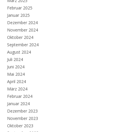
März 2025
Februar 2025
Januar 2025
Dezember 2024
November 2024
Oktober 2024
September 2024
August 2024
Juli 2024
Juni 2024
Mai 2024
April 2024
März 2024
Februar 2024
Januar 2024
Dezember 2023
November 2023
Oktober 2023