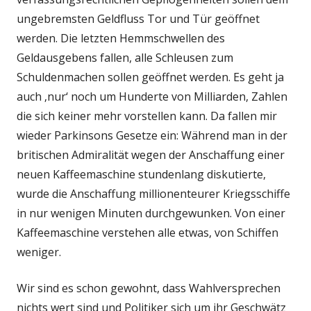
ungebremsten Geldfluss Tor und Tür geöffnet
werden. Die letzten Hemmschwellen des
Geldausgebens fallen, alle Schleusen zum
Schuldenmachen sollen geöffnet werden. Es geht ja
auch ‚nur‘ noch um Hunderte von Milliarden, Zahlen
die sich keiner mehr vorstellen kann. Da fallen mir
wieder Parkinsons Gesetze ein: Während man in der
britischen Admiralität wegen der Anschaffung einer
neuen Kaffeemaschine stundenlang diskutierte,
wurde die Anschaffung millionenteurer Kriegsschiffe
in nur wenigen Minuten durchgewunken. Von einer
Kaffeemaschine verstehen alle etwas, von Schiffen
weniger.
Wir sind es schon gewohnt, dass Wahlversprechen
nichts wert sind und Politiker sich um ihr Geschwätz