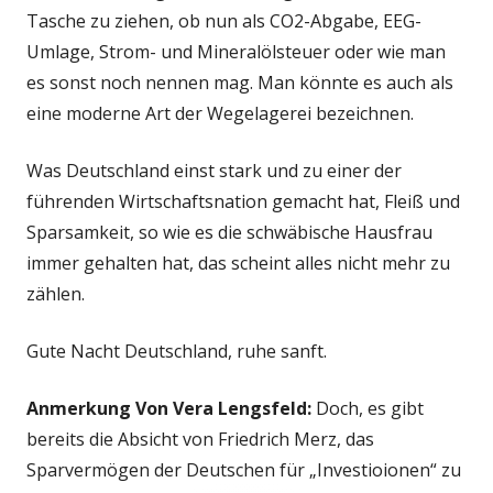
Tasche zu ziehen, ob nun als CO2-Abgabe, EEG-
Umlage, Strom- und Mineralölsteuer oder wie man
es sonst noch nennen mag. Man könnte es auch als
eine moderne Art der Wegelagerei bezeichnen.
Was Deutschland einst stark und zu einer der
führenden Wirtschaftsnation gemacht hat, Fleiß und
Sparsamkeit, so wie es die schwäbische Hausfrau
immer gehalten hat, das scheint alles nicht mehr zu
zählen.
Gute Nacht Deutschland, ruhe sanft.
Anmerkung Von Vera Lengsfeld:
Doch, es gibt
bereits die Absicht von Friedrich Merz, das
Sparvermögen der Deutschen für „Investioionen“ zu