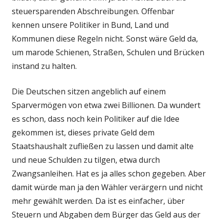
steuersparenden Abschreibungen. Offenbar
kennen unsere Politiker in Bund, Land und
Kommunen diese Regeln nicht. Sonst wäre Geld da,
um marode Schienen, Straßen, Schulen und Brücken
instand zu halten.
Die Deutschen sitzen angeblich auf einem
Sparvermögen von etwa zwei Billionen. Da wundert
es schon, dass noch kein Politiker auf die Idee
gekommen ist, dieses private Geld dem
Staatshaushalt zufließen zu lassen und damit alte
und neue Schulden zu tilgen, etwa durch
Zwangsanleihen. Hat es ja alles schon gegeben. Aber
damit würde man ja den Wähler verärgern und nicht
mehr gewählt werden. Da ist es einfacher, über
Steuern und Abgaben dem Bürger das Geld aus der