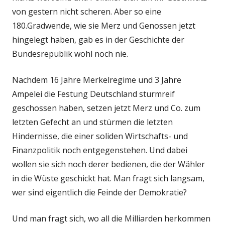
von gestern nicht scheren. Aber so eine
180.Gradwende, wie sie Merz und Genossen jetzt
hingelegt haben, gab es in der Geschichte der
Bundesrepublik wohl noch nie.
Nachdem 16 Jahre Merkelregime und 3 Jahre
Ampelei die Festung Deutschland sturmreif
geschossen haben, setzen jetzt Merz und Co. zum
letzten Gefecht an und stürmen die letzten
Hindernisse, die einer soliden Wirtschafts- und
Finanzpolitik noch entgegenstehen. Und dabei
wollen sie sich noch derer bedienen, die der Wähler
in die Wüste geschickt hat. Man fragt sich langsam,
wer sind eigentlich die Feinde der Demokratie?
Und man fragt sich, wo all die Milliarden herkommen