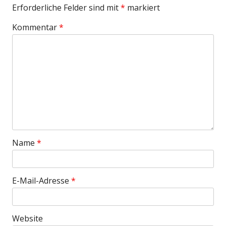
Erforderliche Felder sind mit
*
markiert
Kommentar
*
Name
*
E-Mail-Adresse
*
Website