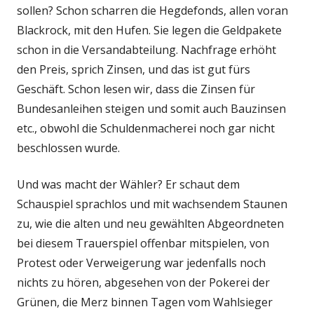
sollen? Schon scharren die Hegdefonds, allen voran
Blackrock, mit den Hufen. Sie legen die Geldpakete
schon in die Versandabteilung. Nachfrage erhöht
den Preis, sprich Zinsen, und das ist gut fürs
Geschäft. Schon lesen wir, dass die Zinsen für
Bundesanleihen steigen und somit auch Bauzinsen
etc., obwohl die Schuldenmacherei noch gar nicht
beschlossen wurde.
Und was macht der Wähler? Er schaut dem
Schauspiel sprachlos und mit wachsendem Staunen
zu, wie die alten und neu gewählten Abgeordneten
bei diesem Trauerspiel offenbar mitspielen, von
Protest oder Verweigerung war jedenfalls noch
nichts zu hören, abgesehen von der Pokerei der
Grünen, die Merz binnen Tagen vom Wahlsieger