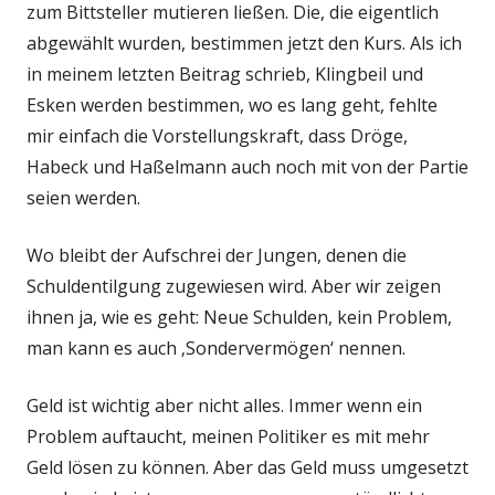
zum Bittsteller mutieren ließen. Die, die eigentlich
abgewählt wurden, bestimmen jetzt den Kurs. Als ich
in meinem letzten Beitrag schrieb, Klingbeil und
Esken werden bestimmen, wo es lang geht, fehlte
mir einfach die Vorstellungskraft, dass Dröge,
Habeck und Haßelmann auch noch mit von der Partie
seien werden.
Wo bleibt der Aufschrei der Jungen, denen die
Schuldentilgung zugewiesen wird. Aber wir zeigen
ihnen ja, wie es geht: Neue Schulden, kein Problem,
man kann es auch ‚Sondervermögen‘ nennen.
Geld ist wichtig aber nicht alles. Immer wenn ein
Problem auftaucht, meinen Politiker es mit mehr
Geld lösen zu können. Aber das Geld muss umgesetzt