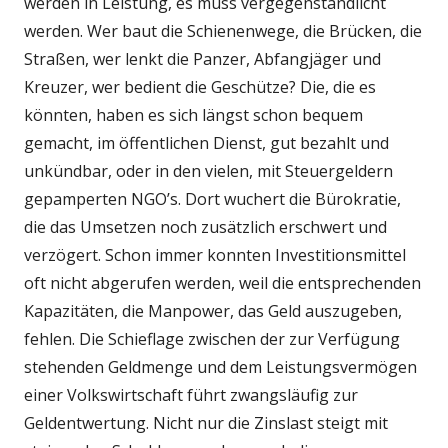
werden in Leistung, es muss vergegenständlicht
werden. Wer baut die Schienenwege, die Brücken, die
Straßen, wer lenkt die Panzer, Abfangjäger und
Kreuzer, wer bedient die Geschütze? Die, die es
könnten, haben es sich längst schon bequem
gemacht, im öffentlichen Dienst, gut bezahlt und
unkündbar, oder in den vielen, mit Steuergeldern
gepamperten NGO’s. Dort wuchert die Bürokratie,
die das Umsetzen noch zusätzlich erschwert und
verzögert. Schon immer konnten Investitionsmittel
oft nicht abgerufen werden, weil die entsprechenden
Kapazitäten, die Manpower, das Geld auszugeben,
fehlen. Die Schieflage zwischen der zur Verfügung
stehenden Geldmenge und dem Leistungsvermögen
einer Volkswirtschaft führt zwangsläufig zur
Geldentwertung. Nicht nur die Zinslast steigt mit