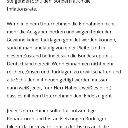
steigenden Schulden, sondern auch die
Inflationsrate.
Wenn in einem Unternehmen die Einnahmen nicht
mehr die Ausgaben decken und wegen fehlender
Gewinne keine Rücklagen gebildet werden können,
spricht man landläufig von einer Pleite. Und in
diesem Zustand befindet sich die Bundesrepublik
Deutschland derzeit. Wenn Einnahmen nicht mehr
reichen, Zinsen und Rücklagen zu erwirtschaften und
alte Schulden mit neuen getilgt werden müssen,
dann weiß jeder, (nur Herr Habeck weiß es nicht)
dass es mit dem Unternehmen dem Ende zu geht.
Jeder Unternehmer sollte für notwendige
Reparaturen und Instandsetzungen Rücklagen
bilden, dafür gewährt ihm ja der Fiskus auch die