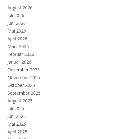
August 2026
Juli 2026
Juni 2026
Mai 2026
April 2026
März 2026
Februar 2026
Januar 2026
Dezember 2025
November 2025
Oktober 2025
September 2025
August 2025
Juli 2025
Juni 2025
Mai 2025
April 2025