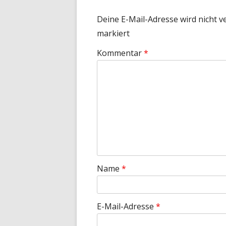
Deine E-Mail-Adresse wird nicht ve
markiert
Kommentar
*
Name
*
E-Mail-Adresse
*