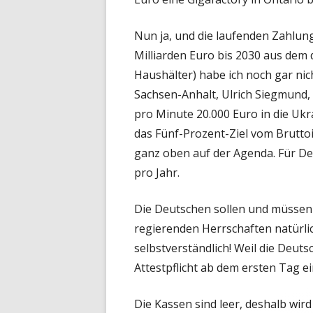
Nun ja, und die laufenden Zahlun
Milliarden Euro bis 2030 aus dem
Haushälter) habe ich noch gar nic
Sachsen-Anhalt, Ulrich Siegmund,
pro Minute 20.000 Euro in die Ukr
das Fünf-Prozent-Ziel vom Brutto
ganz oben auf der Agenda. Für De
pro Jahr.
Die Deutschen sollen und müssen 
regierenden Herrschaften natürlic
selbstverständlich! Weil die Deutsc
Attestpflicht ab dem ersten Tag e
Die Kassen sind leer, deshalb wird