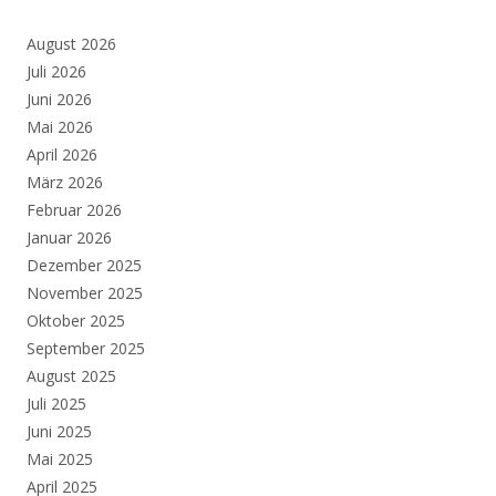
August 2026
Juli 2026
Juni 2026
Mai 2026
April 2026
März 2026
Februar 2026
Januar 2026
Dezember 2025
November 2025
Oktober 2025
September 2025
August 2025
Juli 2025
Juni 2025
Mai 2025
April 2025