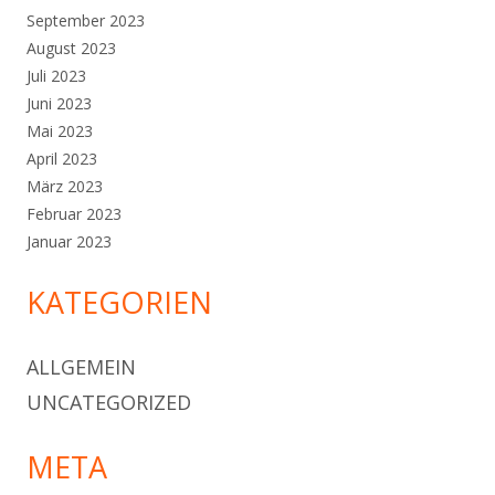
September 2023
August 2023
Juli 2023
Juni 2023
Mai 2023
April 2023
März 2023
Februar 2023
Januar 2023
KATEGORIEN
ALLGEMEIN
UNCATEGORIZED
META