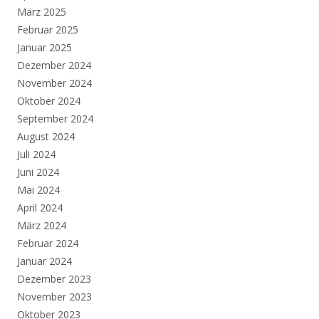
März 2025
Februar 2025
Januar 2025
Dezember 2024
November 2024
Oktober 2024
September 2024
August 2024
Juli 2024
Juni 2024
Mai 2024
April 2024
März 2024
Februar 2024
Januar 2024
Dezember 2023
November 2023
Oktober 2023