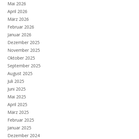
Mai 2026
April 2026
März 2026
Februar 2026
Januar 2026
Dezember 2025
November 2025
Oktober 2025
September 2025
August 2025
Juli 2025
Juni 2025
Mai 2025
April 2025
März 2025
Februar 2025
Januar 2025
Dezember 2024