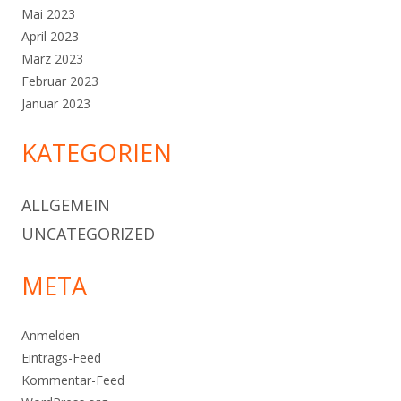
Mai 2023
April 2023
März 2023
Februar 2023
Januar 2023
KATEGORIEN
ALLGEMEIN
UNCATEGORIZED
META
Anmelden
Eintrags-Feed
Kommentar-Feed