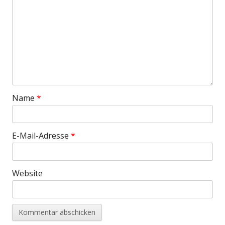
Name
*
E-Mail-Adresse
*
Website