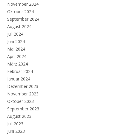
November 2024
Oktober 2024
September 2024
August 2024
Juli 2024
Juni 2024
Mai 2024
April 2024
März 2024
Februar 2024
Januar 2024
Dezember 2023
November 2023
Oktober 2023
September 2023
August 2023
Juli 2023
Juni 2023