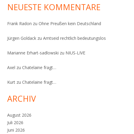
NEUESTE KOMMENTARE
Frank Radon
zu
Ohne Preußen kein Deutschland
Jürgen Goldack
zu
Amtseid rechtlich bedeutungslos
Marianne Erhart-sadlowski
zu
NIUS-LIVE
Axel
zu
Chatelaine fragt…
Kurt
zu
Chatelaine fragt…
ARCHIV
August 2026
Juli 2026
Juni 2026