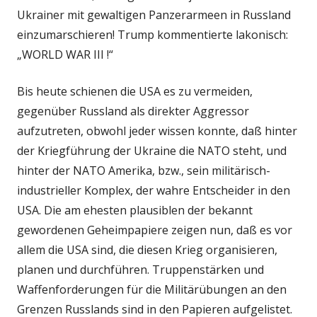
Ukrainer mit gewaltigen Panzerarmeen in Russland
einzumarschieren! Trump kommentierte lakonisch:
„WORLD WAR III !“
Bis heute schienen die USA es zu vermeiden,
gegenüber Russland als direkter Aggressor
aufzutreten, obwohl jeder wissen konnte, daß hinter
der Kriegführung der Ukraine die NATO steht, und
hinter der NATO Amerika, bzw., sein militärisch-
industrieller Komplex, der wahre Entscheider in den
USA. Die am ehesten plausiblen der bekannt
gewordenen Geheimpapiere zeigen nun, daß es vor
allem die USA sind, die diesen Krieg organisieren,
planen und durchführen. Truppenstärken und
Waffenforderungen für die Militärübungen an den
Grenzen Russlands sind in den Papieren aufgelistet.