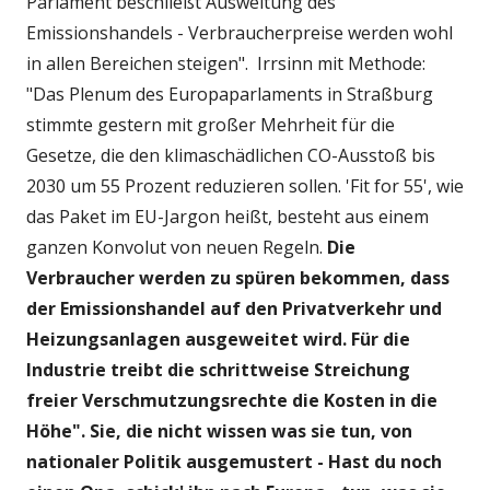
Parlament beschließt Ausweitung des
Emissionshandels - Verbraucherpreise werden wohl
in allen Bereichen steigen". Irrsinn mit Methode:
"Das Plenum des Europaparlaments in Straßburg
stimmte gestern mit großer Mehrheit für die
Gesetze, die den klimaschädlichen CO-Ausstoß bis
2030 um 55 Prozent reduzieren sollen. 'Fit for 55', wie
das Paket im EU-Jargon heißt, besteht aus einem
ganzen Konvolut von neuen Regeln.
Die
Verbraucher werden zu spüren bekommen, dass
der Emissionshandel auf den Privatverkehr und
Heizungsanlagen ausgeweitet wird. Für die
Industrie treibt die schrittweise Streichung
freier Verschmutzungsrechte die Kosten in die
Höhe". Sie, die nicht wissen was sie tun, von
nationaler Politik ausgemustert - Hast du noch