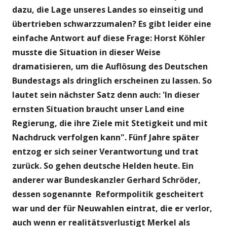
dazu, die Lage unseres Landes so einseitig und
übertrieben schwarzzumalen? Es gibt leider eine
einfache Antwort auf diese Frage: Horst Köhler
musste die Situation in dieser Weise
dramatisieren, um die Auflösung des Deutschen
Bundestags als dringlich erscheinen zu lassen. So
lautet sein nächster Satz denn auch: 'In dieser
ernsten
Situation braucht unser Land eine
Regierung, die ihre Ziele mit Stetigkeit und mit
Nachdruck verfolgen kann". Fünf Jahre später
entzog er sich seiner Verantwortung und trat
zurück. So gehen deutsche Helden heute.
Ein
anderer war Bundeskanzler Gerhard Schröder,
dessen sogenannte Reformpolitik gescheitert
war und der für Neuwahlen eintrat, die er verlor,
auch wenn er realitätsverlustigt Merkel als