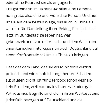
oder ohne Putin, ist sie als engagierte
Kriegstreiberin im Ukraine-Konflikt eine Persona
non grata, also eine unerwünschte Person. Und nun
ist sie auf dem besten Wege, das auch in China zu
werden. Die Darstellung ihrer Peking-Reise, die sie
jetzt im Bundestag gegeben hat, war
gekennzeichnet von der Absicht und dem Willen, im
amerikanischen Interesse nun auch Deutschland auf
einen Konfrontationskurs zu China zu bringen.
Dass das dem Land, das sie als Ministerin vertritt,
politisch und wirtschaftlich ungeheuren Schaden
zuzufügen droht, ist für Baerbock schon deshalb
kein Problem, weil nationales Interesse oder gar
Patriotismus Begriffe sind, die in ihrem Wertesystem,
jedenfalls bezogen auf Deutschland und die