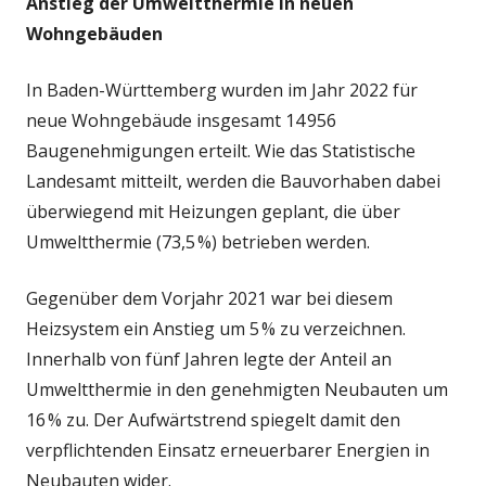
Anstieg der Umweltthermie in neuen
Wohngebäuden
In Baden-Württemberg wurden im Jahr 2022 für
neue Wohngebäude insgesamt 14 956
Baugenehmigungen erteilt. Wie das Statistische
Landesamt mitteilt, werden die Bauvorhaben dabei
überwiegend mit Heizungen geplant, die über
Umweltthermie (73,5 %) betrieben werden.
Gegenüber dem Vorjahr 2021 war bei diesem
Heizsystem ein Anstieg um 5 % zu verzeichnen.
Innerhalb von fünf Jahren legte der Anteil an
Umweltthermie in den genehmigten Neubauten um
16 % zu. Der Aufwärtstrend spiegelt damit den
verpflichtenden Einsatz erneuerbarer Energien in
Neubauten wider.