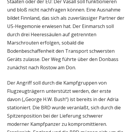
Staaten oder der EU: Der Vasall soll funktionieren
und bloß nicht nachfragen können. Eine Ausnahme
bildet Finnland, das sich als zuverlässiger Partner der
US-Hegemonie erwiesen hat. Der Einmarsch soll
durch drei Heeressäulen auf getrennten
Marschrouten erfolgen, sobald die
Bodenbeschaffenheit den Transport schwersten
Geräts zulasse. Der Weg führte über den Donbass
zunächst nach Rostow am Don.
Der Angriff soll durch die Kampfgruppen von
Flugzeugträgern unterstützt werden, der erste
davon („George H.W. Bush“) ist bereits in der Adria
stationiert. Die BRD wurde veranlaßt, sich durch die
Spitzenposition bei der Lieferung schwerer
moderner Kampfpanzer zu kompromittieren.