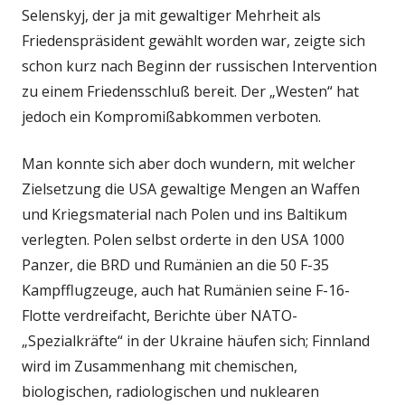
Selenskyj, der ja mit gewaltiger Mehrheit als
Friedenspräsident gewählt worden war, zeigte sich
schon kurz nach Beginn der russischen Intervention
zu einem Friedensschluß bereit. Der „Westen“ hat
jedoch ein Kompromißabkommen verboten.
Man konnte sich aber doch wundern, mit welcher
Zielsetzung die USA gewaltige Mengen an Waffen
und Kriegsmaterial nach Polen und ins Baltikum
verlegten. Polen selbst orderte in den USA 1000
Panzer, die BRD und Rumänien an die 50 F-35
Kampfflugzeuge, auch hat Rumänien seine F-16-
Flotte verdreifacht, Berichte über NATO-
„Spezialkräfte“ in der Ukraine häufen sich; Finnland
wird im Zusammenhang mit chemischen,
biologischen, radiologischen und nuklearen