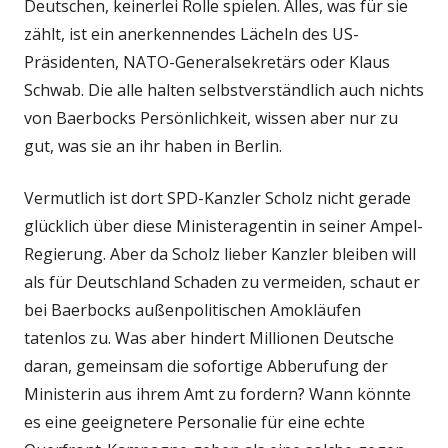
Deutschen, keinerlei Rolle spielen. Alles, was für sie
zählt, ist ein anerkennendes Lächeln des US-
Präsidenten, NATO-Generalsekretärs oder Klaus
Schwab. Die alle halten selbstverständlich auch nichts
von Baerbocks Persönlichkeit, wissen aber nur zu
gut, was sie an ihr haben in Berlin.
Vermutlich ist dort SPD-Kanzler Scholz nicht gerade
glücklich über diese Ministeragentin in seiner Ampel-
Regierung. Aber da Scholz lieber Kanzler bleiben will
als für Deutschland Schaden zu vermeiden, schaut er
bei Baerbocks außenpolitischen Amokläufen
tatenlos zu. Was aber hindert Millionen Deutsche
daran, gemeinsam die sofortige Abberufung der
Ministerin aus ihrem Amt zu fordern? Wann könnte
es eine geeignetere Personalie für eine echte