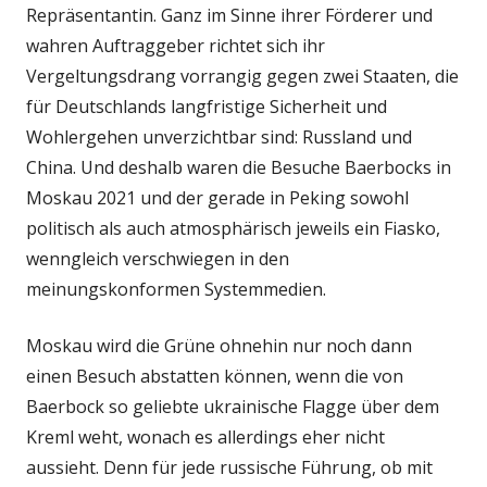
Repräsentantin. Ganz im Sinne ihrer Förderer und
wahren Auftraggeber richtet sich ihr
Vergeltungsdrang vorrangig gegen zwei Staaten, die
für Deutschlands langfristige Sicherheit und
Wohlergehen unverzichtbar sind: Russland und
China. Und deshalb waren die Besuche Baerbocks in
Moskau 2021 und der gerade in Peking sowohl
politisch als auch atmosphärisch jeweils ein Fiasko,
wenngleich verschwiegen in den
meinungskonformen Systemmedien.
Moskau wird die Grüne ohnehin nur noch dann
einen Besuch abstatten können, wenn die von
Baerbock so geliebte ukrainische Flagge über dem
Kreml weht, wonach es allerdings eher nicht
aussieht. Denn für jede russische Führung, ob mit