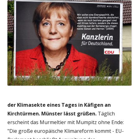
der Klimasekte eines Tages in Käfigen an
Kirchtürmen. Münster lässt grüßen.
Täglich
erscheint das Murmeltier mit Mumpitz ohne Ende:
"Die große europäische Klimareform kommt - EU-