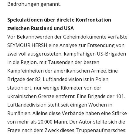
Bedrohungen genannt.
Spekulationen über direkte Konfrontation
zwischen Russland und USA
Vor Bekanntwerden der Geheimdokumente verfaßte
SEYMOUR HERSH eine Analyse zur Entsendung von
zwei voll ausgerüsteten, kampffähigen US-Brigaden
in die Region, mit Tausenden der besten
Kampfeinheiten der amerikanischen Armee. Eine
Brigade der 82. Luftlandedivision ist in Polen
stationiert, nur wenige Kilometer von der
ukrainischen Grenze entfernt. Eine Brigade der 101.
Luftlandedivision steht seit einigen Wochen in
Rumänien. Alleine diese Verbände haben eine Stärke
von mehr als 20.000 Mann. Der Autor stellte sich die
Frage nach dem Zweck dieses Truppenaufmarsches: