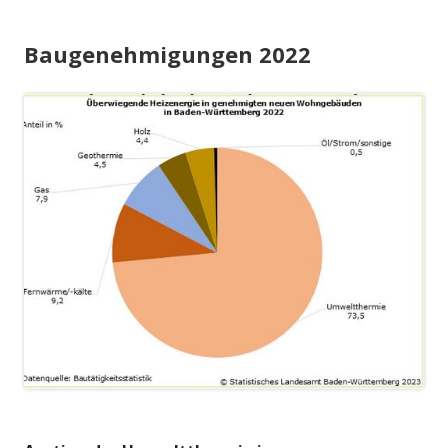
Baugenehmigungen 2022