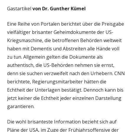
Gastartikel
von Dr. Gunther Kümel
Eine Reihe von Portalen berichtet über die Preisgabe
vielfältiger brisanter Geheimdokumente der US-
Kriegsmaschine, die betroffenen Behörden weltweit
haben mit Dementis und Abstreiten alle Hände voll
zu tun. Allgemein gelten die Dokumente als
authentisch, die US-Behörden nehmen sie ernst,
denn sie suchen verzweifelt nach den Urhebern. CNN
berichtete, Regierungsmitarbeiter hätten die
Echtheit der Unterlagen bestätigt. Dennoch kann bis
jetzt keiner die Echtheit jeder einzelnen Darstellung
garantieren.
Die wohl brisanteste Information bezieht sich auf
Pläne der USA, im Zuge der Frühjahrsoffensive der