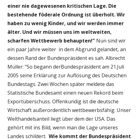
einer nie dagewesenen kritischen Lage.
Die
bestehende föderale Ordnung ist überholt. Wir
haben zu wenig Kinder, und wir werden immer
älter. Und wir müssen uns im weltweiten,
scharfen Wettbewerb behaupten!"
Nun sind wir
ein paar Jahre weiter in dem Abgrund gelandet, an
dessen Rand der Bundespräsident es sah. Albrecht
Müller: "So begann derBundespräsident am 21.Juli
2005 seine Erklärung zur Auflösung des Deutschen
Bundestags. Zwei Wochen später meldete das
Statistische Bundesamt einen neuen Rekord beim
Exportüberschuss. Offenkundig ist die deutsche
Wirtschaft außerordentlich wettbewerbsfähig. Unser
Welthandelsanteil liegt über dem der USA. Das
gehört mit ins Bild, wenn man die Lage unseres
Landes schildert.
Wie kommt der Bundespräsident