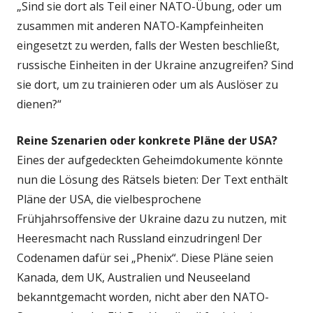
„Sind sie dort als Teil einer NATO-Übung, oder um
zusammen mit anderen NATO-Kampfeinheiten
eingesetzt zu werden, falls der Westen beschließt,
russische Einheiten in der Ukraine anzugreifen? Sind
sie dort, um zu trainieren oder um als Auslöser zu
dienen?“
Reine Szenarien oder konkrete Pläne der USA?
Eines der aufgedeckten Geheimdokumente könnte
nun die Lösung des Rätsels bieten: Der Text enthält
Pläne der USA, die vielbesprochene
Frühjahrsoffensive der Ukraine dazu zu nutzen, mit
Heeresmacht nach Russland einzudringen! Der
Codenamen dafür sei „Phenix“. Diese Pläne seien
Kanada, dem UK, Australien und Neuseeland
bekanntgemacht worden, nicht aber den NATO-