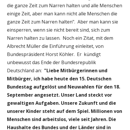
die ganze Zeit zum Narren halten und alle Menschen
einige Zeit, aber man kann nicht alle Menschen die
ganze Zeit zum Narren halten". Aber man kann sie
einsperren, wenn sie nicht bereit sind, sich zum
Narren halten zu lassen. Noch ein Zitat, mit dem
Albrecht Müller die Einführung einleitet, von
Bundespräsident Horst Köhler. Er kündigt
unbewusst das Ende der Bundesrepublik
Deutschland an:
"Liebe Mitbürgerinnen und
Mitbürger, ich habe heute den 15. Deutschen
Bundestag aufgelöst und Neuwahlen für den 18.
September angesetzt. Unser Land steckt vor
gewaltigen Aufgaben. Unsere Zukunft und die
unserer Kinder steht auf dem Spiel. Millionen von
Menschen sind arbeitslos, viele seit Jahren. Die
Haushalte des Bundes und der Länder sind in