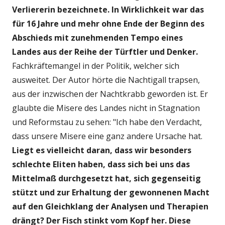
Verliererin bezeichnete. In Wirklichkeit war das
für 16 Jahre und mehr ohne Ende der Beginn des
Abschieds mit zunehmenden Tempo eines
Landes aus der Reihe der Türftler und Denker.
Fachkräftemangel in der Politik, welcher sich
ausweitet. Der Autor hörte die Nachtigall trapsen,
aus der inzwischen der Nachtkrabb geworden ist. Er
glaubte die Misere des Landes nicht in Stagnation
und Reformstau zu sehen: "Ich habe den Verdacht,
dass unsere Misere eine ganz andere Ursache hat.
Liegt es vielleicht daran, dass wir besonders
schlechte Eliten haben, dass sich bei uns das
Mittelmaß durchgesetzt hat, sich gegenseitig
stützt und zur Erhaltung der gewonnenen Macht
auf den Gleichklang der Analysen und Therapien
drängt? Der Fisch stinkt vom Kopf her. Diese