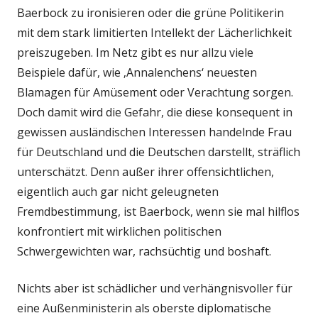
Baerbock zu ironisieren oder die grüne Politikerin
mit dem stark limitierten Intellekt der Lächerlichkeit
preiszugeben. Im Netz gibt es nur allzu viele
Beispiele dafür, wie ‚Annalenchens‘ neuesten
Blamagen für Amüsement oder Verachtung sorgen.
Doch damit wird die Gefahr, die diese konsequent in
gewissen ausländischen Interessen handelnde Frau
für Deutschland und die Deutschen darstellt, sträflich
unterschätzt. Denn außer ihrer offensichtlichen,
eigentlich auch gar nicht geleugneten
Fremdbestimmung, ist Baerbock, wenn sie mal hilflos
konfrontiert mit wirklichen politischen
Schwergewichten war, rachsüchtig und boshaft.
Nichts aber ist schädlicher und verhängnisvoller für
eine Außenministerin als oberste diplomatische